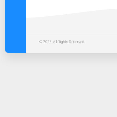
© 2026. All Rights Reserved.