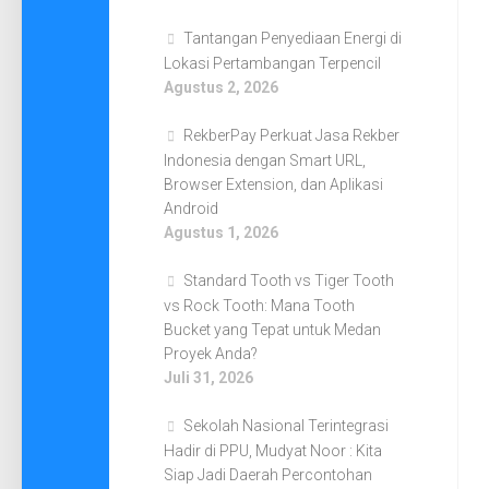
Tantangan Penyediaan Energi di
Lokasi Pertambangan Terpencil
Agustus 2, 2026
RekberPay Perkuat Jasa Rekber
Indonesia dengan Smart URL,
Browser Extension, dan Aplikasi
Android
Agustus 1, 2026
Standard Tooth vs Tiger Tooth
vs Rock Tooth: Mana Tooth
Bucket yang Tepat untuk Medan
Proyek Anda?
Juli 31, 2026
Sekolah Nasional Terintegrasi
Hadir di PPU, Mudyat Noor : Kita
Siap Jadi Daerah Percontohan