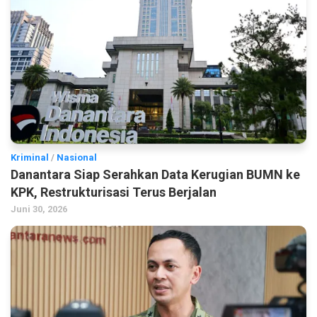
Kriminal
/
Nasional
Danantara Siap Serahkan Data Kerugian BUMN ke
KPK, Restrukturisasi Terus Berjalan
Juni 30, 2026