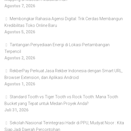
Agustus 7, 2026
Membongkar Rahasia Agensi Digital: Trik Cerdas Membangun
Kredibilitas Toko Online Baru
Agustus 5, 2026
Tantangan Penyediaan Energi di Lokasi Pertambangan
Terpencil
Agustus 2, 2026
RekberPay Perkuat Jasa Rekber Indonesia dengan Smart URL,
Browser Extension, dan Aplikasi Android
Agustus 1, 2026
Standard Tooth vs Tiger Tooth vs Rock Tooth: Mana Tooth
Bucket yang Tepat untuk Medan Proyek Anda?
Juli 31, 2026
Sekolah Nasional Terintegrasi Hadir di PPU, Mudyat Noor : Kita
Siap Jadi Daerah Percontohan