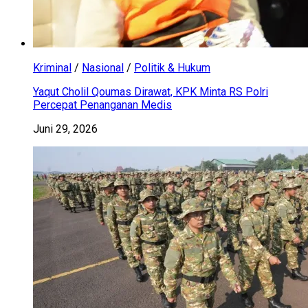
Kriminal
/
Nasional
/
Politik & Hukum
Yaqut Cholil Qoumas Dirawat, KPK Minta RS Polri
Percepat Penanganan Medis
Juni 29, 2026