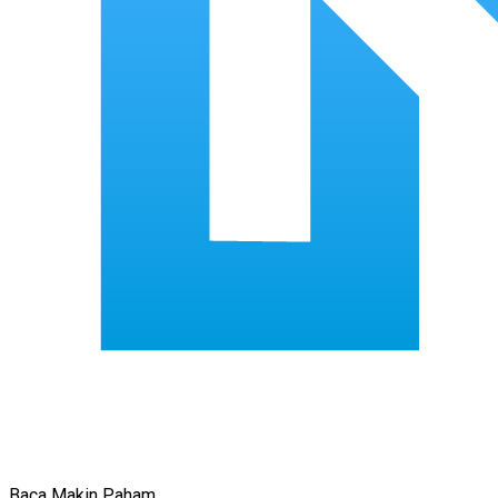
Baca Makin Paham