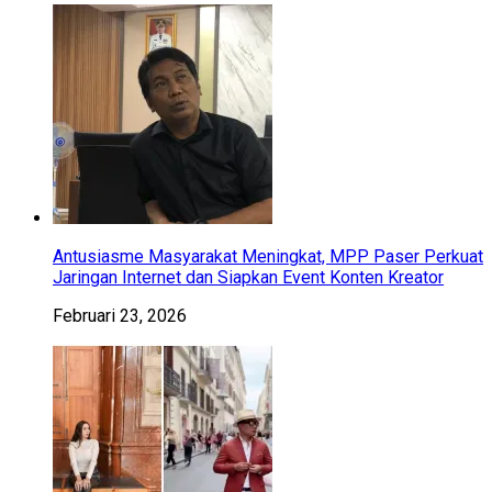
Antusiasme Masyarakat Meningkat, MPP Paser Perkuat
Jaringan Internet dan Siapkan Event Konten Kreator
Februari 23, 2026