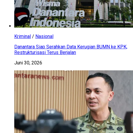
Kriminal
/
Nasional
Danantara Siap Serahkan Data Kerugian BUMN ke KPK,
Restrukturisasi Terus Berjalan
Juni 30, 2026