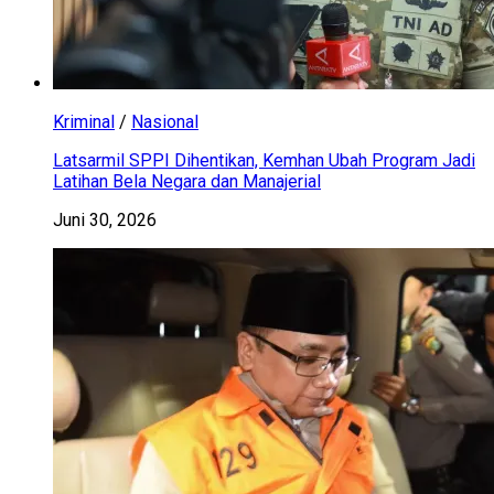
Kriminal
/
Nasional
Latsarmil SPPI Dihentikan, Kemhan Ubah Program Jadi
Latihan Bela Negara dan Manajerial
Juni 30, 2026