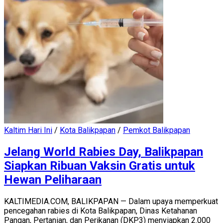
Kaltim Hari Ini
/
Kota Balikpapan
/
Pemkot Balikpapan
Jelang World Rabies Day, Balikpapan
Siapkan Ribuan Vaksin Gratis untuk
Hewan Peliharaan
KALTIMEDIA.COM, BALIKPAPAN — Dalam upaya memperkuat
pencegahan rabies di Kota Balikpapan, Dinas Ketahanan
Pangan, Pertanian, dan Perikanan (DKP3) menyiapkan 2.000