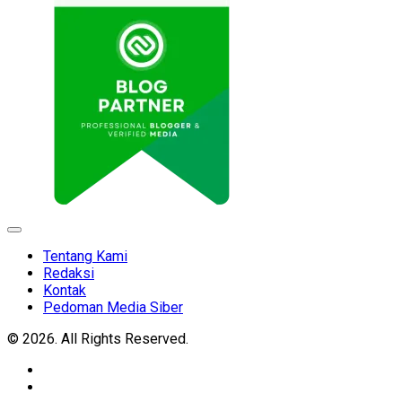
Expand
Menu
Tentang Kami
Redaksi
Kontak
Pedoman Media Siber
© 2026. All Rights Reserved.