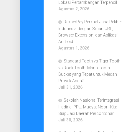
Lokasi Pertambangan Terpencil
Agustus 2, 2026
RekberPay Perkuat Jasa Rekber
Indonesia dengan Smart URL,
Browser Extension, dan Aplikasi
Android
Agustus 1, 2026
Standard Tooth vs Tiger Tooth
vs Rock Tooth: Mana Tooth
Bucket yang Tepat untuk Medan
Proyek Anda?
Juli 31, 2026
Sekolah Nasional Terintegrasi
Hadir di PPU, Mudyat Noor : Kita
Siap Jadi Daerah Percontohan
Juli 30, 2026