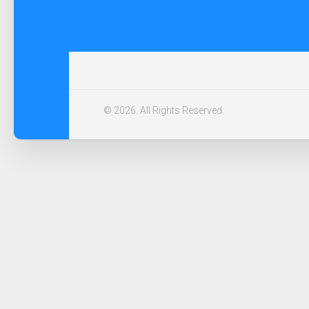
© 2026. All Rights Reserved.