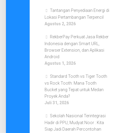
Tantangan Penyediaan Energi di
Lokasi Pertambangan Terpencil
Agustus 2, 2026
RekberPay Perkuat Jasa Rekber
Indonesia dengan Smart URL,
Browser Extension, dan Aplikasi
Android
Agustus 1, 2026
Standard Tooth vs Tiger Tooth
vs Rock Tooth: Mana Tooth
Bucket yang Tepat untuk Medan
Proyek Anda?
Juli 31, 2026
Sekolah Nasional Terintegrasi
Hadir di PPU, Mudyat Noor : Kita
Siap Jadi Daerah Percontohan