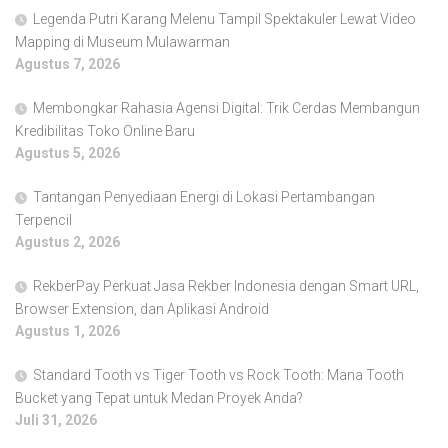
Legenda Putri Karang Melenu Tampil Spektakuler Lewat Video
Mapping di Museum Mulawarman
Agustus 7, 2026
Membongkar Rahasia Agensi Digital: Trik Cerdas Membangun
Kredibilitas Toko Online Baru
Agustus 5, 2026
Tantangan Penyediaan Energi di Lokasi Pertambangan
Terpencil
Agustus 2, 2026
RekberPay Perkuat Jasa Rekber Indonesia dengan Smart URL,
Browser Extension, dan Aplikasi Android
Agustus 1, 2026
Standard Tooth vs Tiger Tooth vs Rock Tooth: Mana Tooth
Bucket yang Tepat untuk Medan Proyek Anda?
Juli 31, 2026