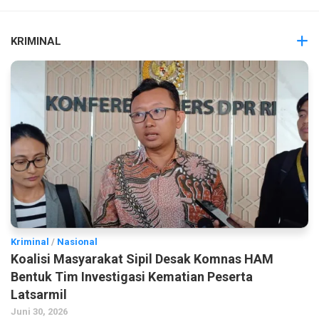
KRIMINAL
Kriminal
/
Nasional
Koalisi Masyarakat Sipil Desak Komnas HAM
Bentuk Tim Investigasi Kematian Peserta
Latsarmil
Juni 30, 2026