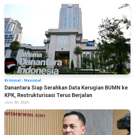
Kriminal
/
Nasional
Danantara Siap Serahkan Data Kerugian BUMN ke
KPK, Restrukturisasi Terus Berjalan
Juni 30, 2026