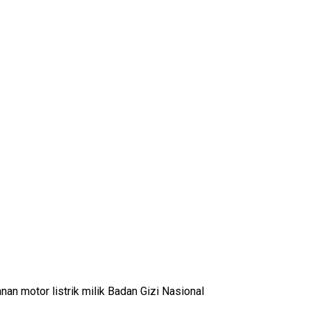
n motor listrik milik Badan Gizi Nasional