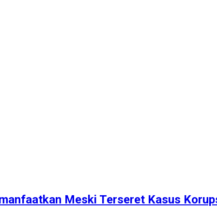
manfaatkan Meski Terseret Kasus Korup