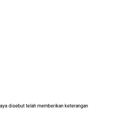
jaya disebut telah memberikan keterangan