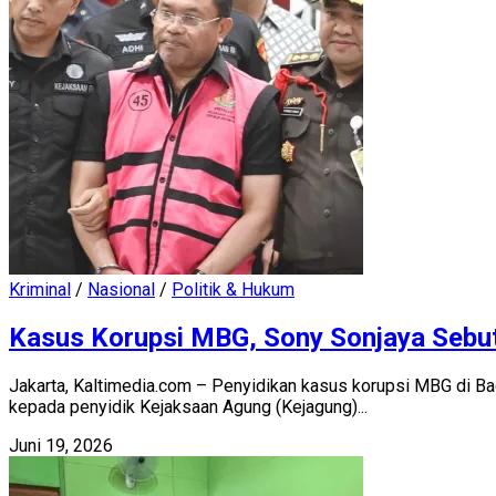
Kriminal
/
Nasional
/
Politik & Hukum
Kasus Korupsi MBG, Sony Sonjaya Seb
Jakarta, Kaltimedia.com – Penyidikan kasus korupsi MBG di B
kepada penyidik Kejaksaan Agung (Kejagung)...
Juni 19, 2026