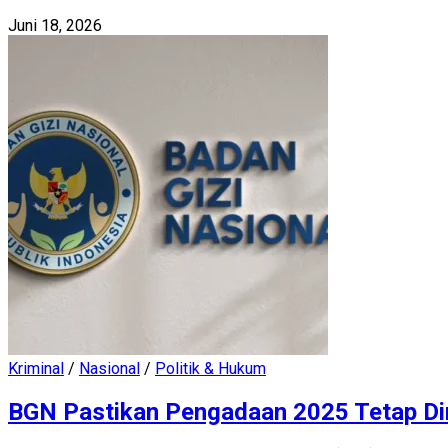
Juni 18, 2026
Kriminal
/
Nasional
/
Politik & Hukum
BGN Pastikan Pengadaan 2025 Tetap Di