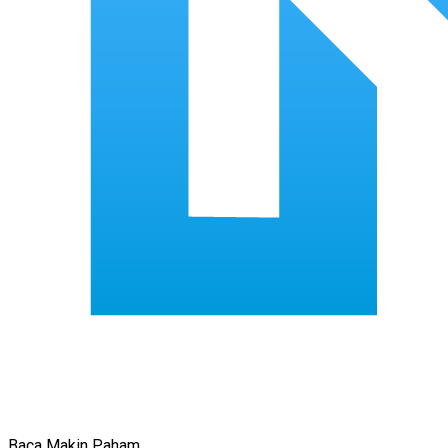
Baca Makin Paham