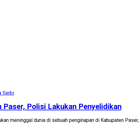
a Serbi
 Paser, Polisi Lakukan Penyelidikan
emukan meninggal dunia di sebuah penginapan di Kabupaten Paser,