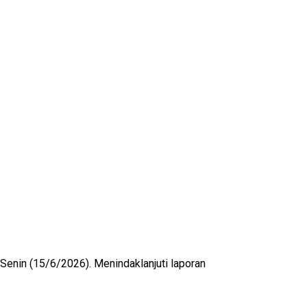
 Senin (15/6/2026). Menindaklanjuti laporan