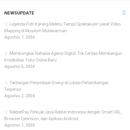
NEWSUPDATE
Legenda Putri Karang Melenu Tampil Spektakuler Lewat Video
Mapping di Museum Mulawarman
Agustus 7, 2026
Membongkar Rahasia Agensi Digital: Trik Cerdas Membangun
Kredibilitas Toko Online Baru
Agustus 5, 2026
Tantangan Penyediaan Energi di Lokasi Pertambangan
Terpencil
Agustus 2, 2026
RekberPay Perkuat Jasa Rekber Indonesia dengan Smart URL,
Browser Extension, dan Aplikasi Android
Agustus 1, 2026