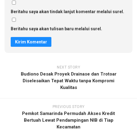
Beritahu saya akan tindak lanjut komentar melalui surel.
Beritahu saya akan tulisan baru melalui surel.
NEXT STORY
Budiono Desak Proyek Drainase dan Trotoar
Diselesaikan Tepat Waktu tanpa Kompromi
Kualitas
PREVIOUS STORY
Pemkot Samarinda Permudah Akses Kredit
Bertuah Lewat Pendampingan NIB di Tiap
Kecamatan