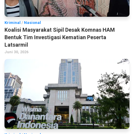
Kriminal
/
Nasional
Koalisi Masyarakat Sipil Desak Komnas HAM
Bentuk Tim Investigasi Kematian Peserta
Latsarmil
Juni 30, 2026