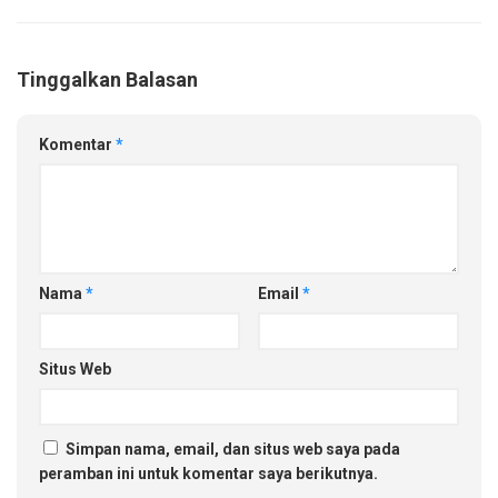
Tinggalkan Balasan
Komentar
*
Nama
*
Email
*
Situs Web
Simpan nama, email, dan situs web saya pada
peramban ini untuk komentar saya berikutnya.