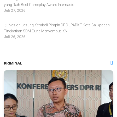
yang Raih Best Gameplay Award Internasional
Juli 27, 2026
Nasion Lasung Kembali Pimpin DPC LPADKT Kota Balikpapan,
Tingkatkan SDM Guna Menyambut IKN
Juli 26, 2026
KRIMINAL