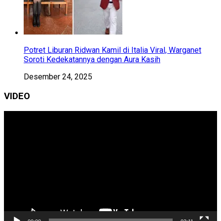
Potret Liburan Ridwan Kamil di Italia Viral, Warganet
Soroti Kedekatannya dengan Aura Kasih
Desember 24, 2025
VIDEO
Pemutar
Video