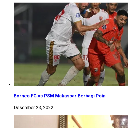
Borneo FC vs PSM Makassar Berbagi Poin
Desember 23, 2022