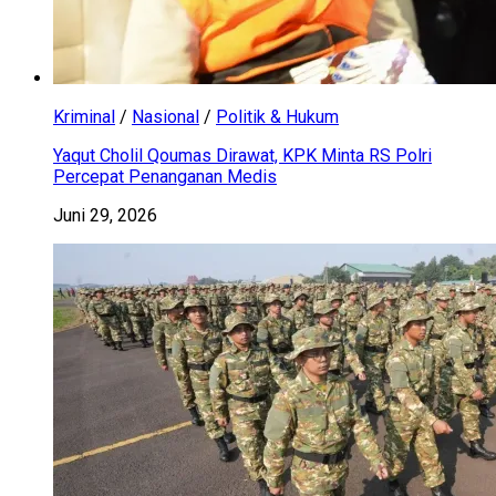
Kriminal
/
Nasional
/
Politik & Hukum
Yaqut Cholil Qoumas Dirawat, KPK Minta RS Polri
Percepat Penanganan Medis
Juni 29, 2026