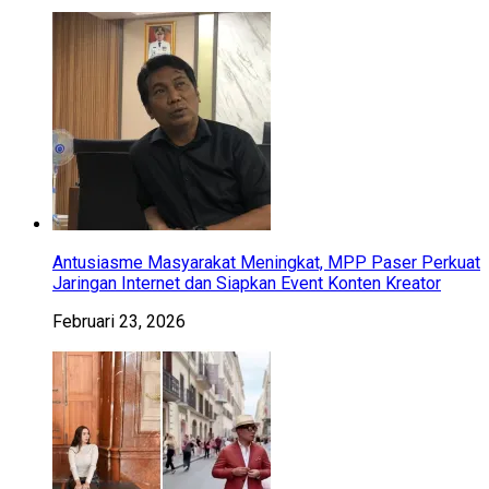
Antusiasme Masyarakat Meningkat, MPP Paser Perkuat
Jaringan Internet dan Siapkan Event Konten Kreator
Februari 23, 2026