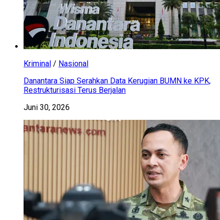
Kriminal
/
Nasional
Danantara Siap Serahkan Data Kerugian BUMN ke KPK,
Restrukturisasi Terus Berjalan
Juni 30, 2026