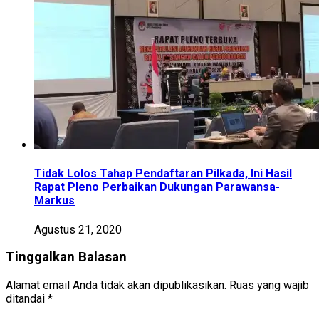
Tidak Lolos Tahap Pendaftaran Pilkada, Ini Hasil
Rapat Pleno Perbaikan Dukungan Parawansa-
Markus
Agustus 21, 2020
Tinggalkan Balasan
Alamat email Anda tidak akan dipublikasikan.
Ruas yang wajib
ditandai
*