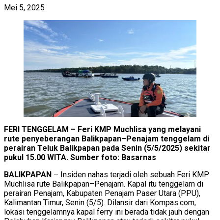
Mei 5, 2025
FERI TENGGELAM – Feri KMP Muchlisa yang melayani
rute penyeberangan Balikpapan–Penajam tenggelam di
perairan Teluk Balikpapan pada Senin (5/5/2025) sekitar
pukul 15.00 WITA. Sumber foto: Basarnas
BALIKPAPAN
– Insiden nahas terjadi oleh sebuah Feri KMP
Muchlisa rute Balikpapan–Penajam. Kapal itu tenggelam di
perairan Penajam, Kabupaten Penajam Paser Utara (PPU),
Kalimantan Timur, Senin (5/5). Dilansir dari Kompas.com,
lokasi tenggelamnya kapal ferry ini berada tidak jauh dengan