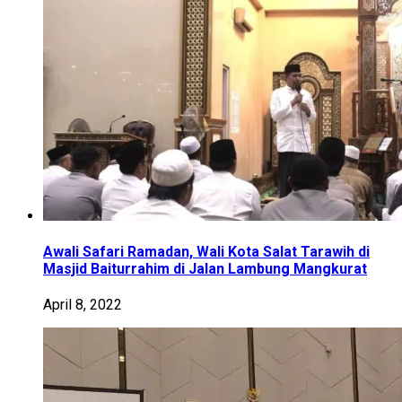
Awali Safari Ramadan, Wali Kota Salat Tarawih di
Masjid Baiturrahim di Jalan Lambung Mangkurat
April 8, 2022