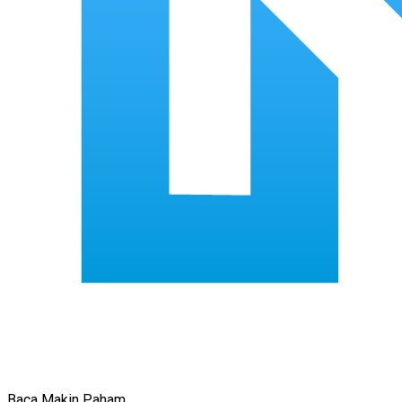
Baca Makin Paham