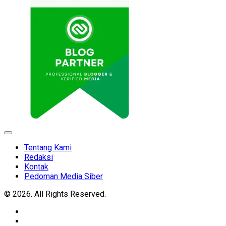
Expand
Menu
Tentang Kami
Redaksi
Kontak
Pedoman Media Siber
© 2026. All Rights Reserved.