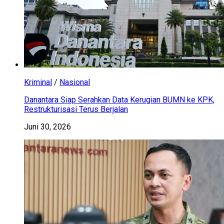
Kriminal
/
Nasional
Danantara Siap Serahkan Data Kerugian BUMN ke KPK,
Restrukturisasi Terus Berjalan
Juni 30, 2026