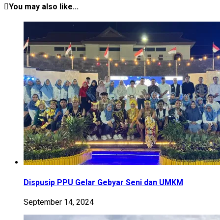
You may also like...
Dispusip PPU Gelar Gebyar Seni dan UMKM
September 14, 2024