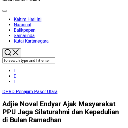
Expand
Menu
Kaltim Hari Ini
Nasional
Balikpapan
Samarinda
Kutai Kartanegara
DPRD Penajam Paser Utara
Adjie Noval Endyar Ajak Masyarakat
PPU Jaga Silaturahmi dan Kepedulian
di Bulan Ramadhan