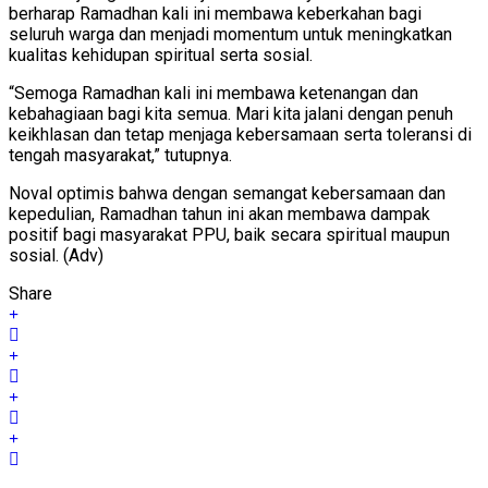
berharap Ramadhan kali ini membawa keberkahan bagi
seluruh warga dan menjadi momentum untuk meningkatkan
kualitas kehidupan spiritual serta sosial.
“Semoga Ramadhan kali ini membawa ketenangan dan
kebahagiaan bagi kita semua. Mari kita jalani dengan penuh
keikhlasan dan tetap menjaga kebersamaan serta toleransi di
tengah masyarakat,” tutupnya.
Noval optimis bahwa dengan semangat kebersamaan dan
kepedulian, Ramadhan tahun ini akan membawa dampak
positif bagi masyarakat PPU, baik secara spiritual maupun
sosial. (Adv)
Share