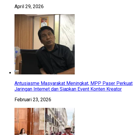
April 29, 2026
Antusiasme Masyarakat Meningkat, MPP Paser Perkuat
Jaringan Internet dan Siapkan Event Konten Kreator
Februari 23, 2026