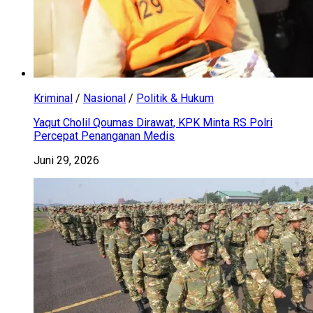
Kriminal
/
Nasional
/
Politik & Hukum
Yaqut Cholil Qoumas Dirawat, KPK Minta RS Polri
Percepat Penanganan Medis
Juni 29, 2026