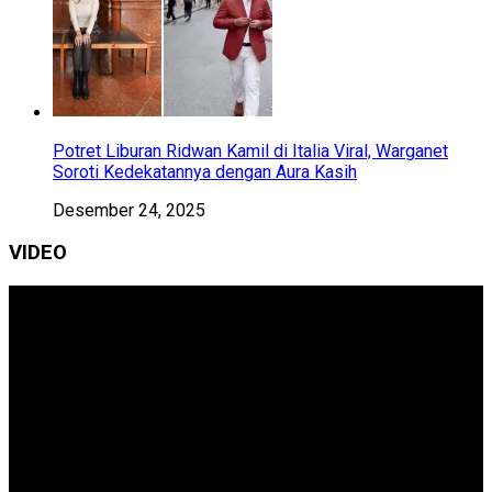
Potret Liburan Ridwan Kamil di Italia Viral, Warganet
Soroti Kedekatannya dengan Aura Kasih
Desember 24, 2025
VIDEO
Pemutar
Video