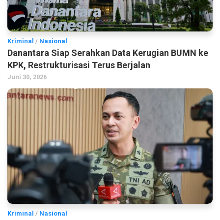
Kriminal
/
Nasional
Danantara Siap Serahkan Data Kerugian BUMN ke
KPK, Restrukturisasi Terus Berjalan
Juni 30, 2026
Kriminal
/
Nasional