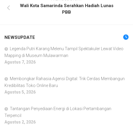
Wali Kota Samarinda Serahkan Hadiah Lunas
PBB
NEWSUPDATE
Legenda Putri Karang Melenu Tampil Spektakuler Lewat Video
Mapping di Museum Mulawarman
Agustus 7, 2026
Membongkar Rahasia Agensi Digital: Trik Cerdas Membangun
Kredibilitas Toko Online Baru
Agustus 5, 2026
Tantangan Penyediaan Energi di Lokasi Pertambangan
Terpencil
Agustus 2, 2026