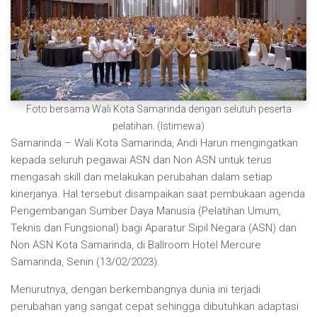
Foto bersama Wali Kota Samarinda dengan selutuh peserta
pelatihan. (Istimewa)
Samarinda – Wali Kota Samarinda, Andi Harun mengingatkan
kepada seluruh pegawai ASN dan Non ASN untuk terus
mengasah skill dan melakukan perubahan dalam setiap
kinerjanya. Hal tersebut disampaikan saat pembukaan agenda
Pengembangan Sumber Daya Manusia (Pelatihan Umum,
Teknis dan Fungsional) bagi Aparatur Sipil Negara (ASN) dan
Non ASN Kota Samarinda, di Ballroom Hotel Mercure
Samarinda, Senin (13/02/2023).
Menurutnya, dengan berkembangnya dunia ini terjadi
perubahan yang sangat cepat sehingga dibutuhkan adaptasi