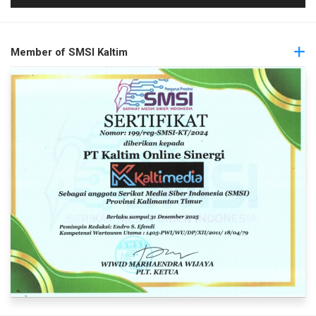
Member of SMSI Kaltim