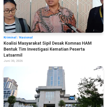
Kriminal
/
Nasional
Koalisi Masyarakat Sipil Desak Komnas HAM
Bentuk Tim Investigasi Kematian Peserta
Latsarmil
Juni 30, 2026