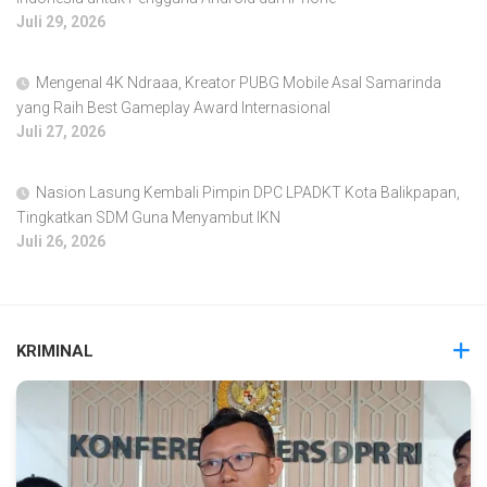
Juli 29, 2026
Mengenal 4K Ndraaa, Kreator PUBG Mobile Asal Samarinda
yang Raih Best Gameplay Award Internasional
Juli 27, 2026
Nasion Lasung Kembali Pimpin DPC LPADKT Kota Balikpapan,
Tingkatkan SDM Guna Menyambut IKN
Juli 26, 2026
KRIMINAL