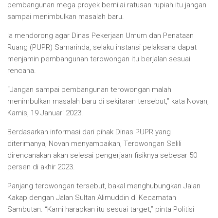
pembangunan mega proyek bernilai ratusan rupiah itu jangan
sampai menimbulkan masalah baru.
Ia mendorong agar Dinas Pekerjaan Umum dan Penataan
Ruang (PUPR) Samarinda, selaku instansi pelaksana dapat
menjamin pembangunan terowongan itu berjalan sesuai
rencana.
“Jangan sampai pembangunan terowongan malah
menimbulkan masalah baru di sekitaran tersebut,” kata Novan,
Kamis, 19 Januari 2023.
Berdasarkan informasi dari pihak Dinas PUPR yang
diterimanya, Novan menyampaikan, Terowongan Selili
direncanakan akan selesai pengerjaan fisiknya sebesar 50
persen di akhir 2023.
Panjang terowongan tersebut, bakal menghubungkan Jalan
Kakap dengan Jalan Sultan Alimuddin di Kecamatan
Sambutan. “Kami harapkan itu sesuai target,” pinta Politisi