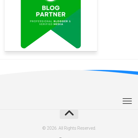
© 2026. All Rights Reserved.