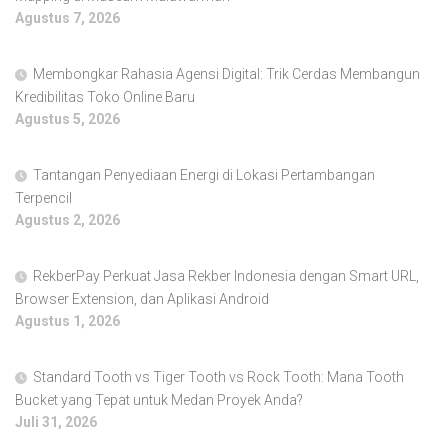
Agustus 7, 2026
Membongkar Rahasia Agensi Digital: Trik Cerdas Membangun
Kredibilitas Toko Online Baru
Agustus 5, 2026
Tantangan Penyediaan Energi di Lokasi Pertambangan
Terpencil
Agustus 2, 2026
RekberPay Perkuat Jasa Rekber Indonesia dengan Smart URL,
Browser Extension, dan Aplikasi Android
Agustus 1, 2026
Standard Tooth vs Tiger Tooth vs Rock Tooth: Mana Tooth
Bucket yang Tepat untuk Medan Proyek Anda?
Juli 31, 2026