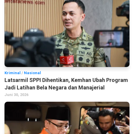
Kriminal
/
Nasional
Latsarmil SPPI Dihentikan, Kemhan Ubah Program
Jadi Latihan Bela Negara dan Manajerial
Juni 30, 2026