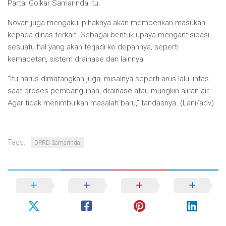
Partai Golkar Samarinda itu.
Novan juga mengakui pihaknya akan memberikan masukan
kepada dinas terkait. Sebagai bentuk upaya mengantisipasi
sesuatu hal yang akan terjadi ke depannya, seperti
kemacetan, sistem drainase dan lainnya.
“Itu harus dimatangkan juga, misalnya seperti arus lalu lintas
saat proses pembangunan, drainase atau mungkin aliran air.
Agar tidak menimbulkan masalah baru,” tandasnya. (Lani/adv)
Tags:
DPRD Samarinda