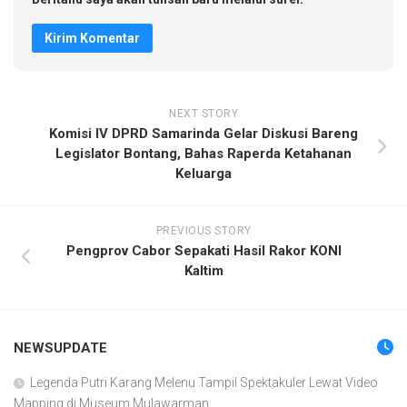
NEXT STORY
Komisi IV DPRD Samarinda Gelar Diskusi Bareng
Legislator Bontang, Bahas Raperda Ketahanan
Keluarga
PREVIOUS STORY
Pengprov Cabor Sepakati Hasil Rakor KONI
Kaltim
NEWSUPDATE
Legenda Putri Karang Melenu Tampil Spektakuler Lewat Video
Mapping di Museum Mulawarman