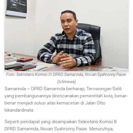
Foto: Sekretaris Komisi III DPRD Samarinda, Novan Syahronny Pasie.
(Istimewa)
Samarinda – DPRD Samarinda berharap, Terowongan Selili
yang pembangunannya direncanakan pemerintah kota, benar-
benar menjadi solusi atas kemacetan di Jalan Otto
Iskandardinata.
Seperti pendapat yang disampaikan Sekretaris Komisi III
DPRD Samarinda, Novan Syahronny Pasie. Menurutnya,