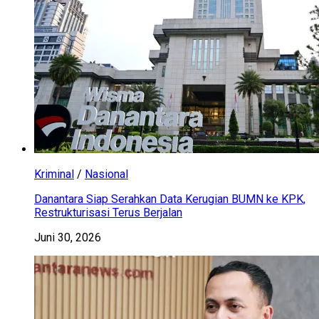
Kriminal
/
Nasional
Danantara Siap Serahkan Data Kerugian BUMN ke KPK,
Restrukturisasi Terus Berjalan
Juni 30, 2026