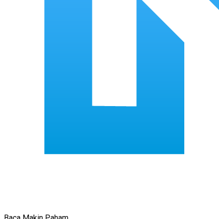
Baca Makin Paham