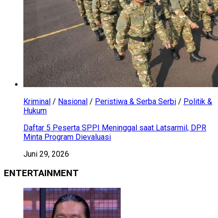
Kriminal
/
Nasional
/
Peristiwa & Serba Serbi
/
Politik &
Hukum
Daftar 5 Peserta SPPI Meninggal saat Latsarmil, DPR
Minta Program Dievaluasi
Juni 29, 2026
ENTERTAINMENT