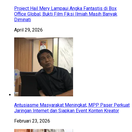
Project Hail Mery Lampaui Angka Fantastis di Box
Office Global, Bukti Film Fiksi Ilmiah Masih Banyak
Diminati
April 29, 2026
Antusiasme Masyarakat Meningkat, MPP Paser Perkuat
Jaringan Internet dan Siapkan Event Konten Kreator
Februari 23, 2026