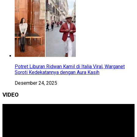
Potret Liburan Ridwan Kamil di Italia Viral, Warganet
Soroti Kedekatannya dengan Aura Kasih
Desember 24, 2025
VIDEO
Pemutar
Video