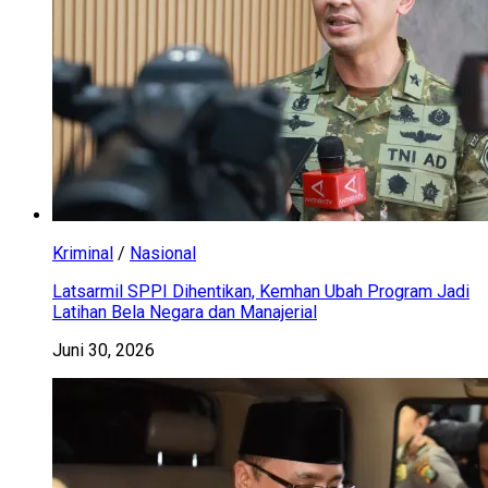
Kriminal
/
Nasional
Latsarmil SPPI Dihentikan, Kemhan Ubah Program Jadi
Latihan Bela Negara dan Manajerial
Juni 30, 2026