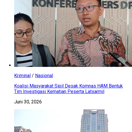
Kriminal
/
Nasional
Koalisi Masyarakat Sipil Desak Komnas HAM Bentuk
Tim Investigasi Kematian Peserta Latsarmil
Juni 30, 2026