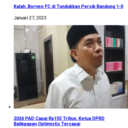
Kalah, Borneo FC di Tundukkan Persib Bandung 1-0
Januari 27, 2023
2026 PAD Capai Rp155 Triliun, Ketua DPRD
Balikpapan Optimistis Tercapai