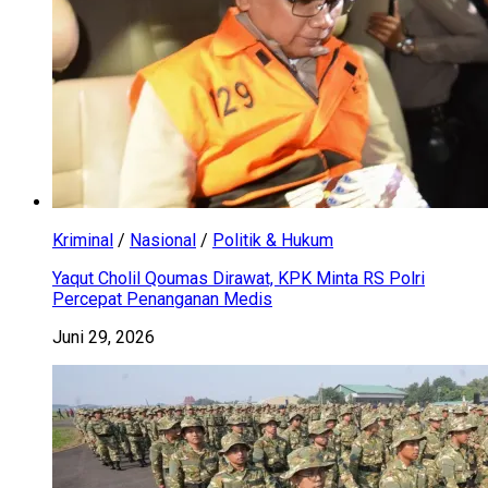
Kriminal
/
Nasional
/
Politik & Hukum
Yaqut Cholil Qoumas Dirawat, KPK Minta RS Polri
Percepat Penanganan Medis
Juni 29, 2026