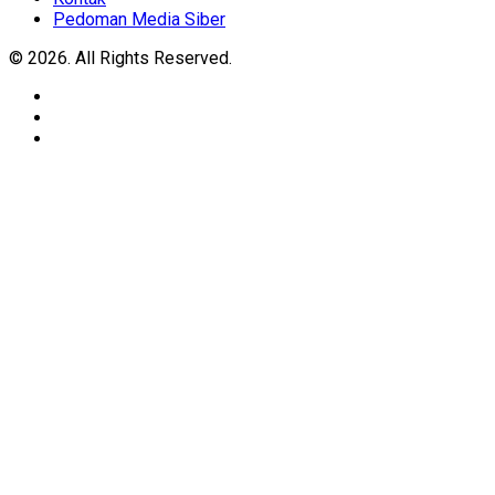
Pedoman Media Siber
© 2026. All Rights Reserved.