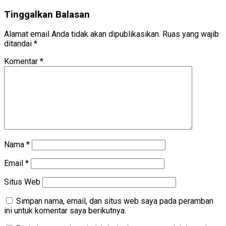
Tinggalkan Balasan
Alamat email Anda tidak akan dipublikasikan.
Ruas yang wajib
ditandai
*
Komentar
*
Nama
*
Email
*
Situs Web
Simpan nama, email, dan situs web saya pada peramban
ini untuk komentar saya berikutnya.