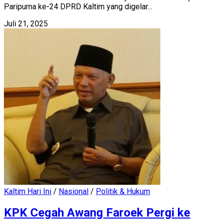
Paripurna ke-24 DPRD Kaltim yang digelar...
Juli 21, 2025
Kaltim Hari Ini
/
Nasional
/
Politik & Hukum
KPK Cegah Awang Faroek Pergi ke