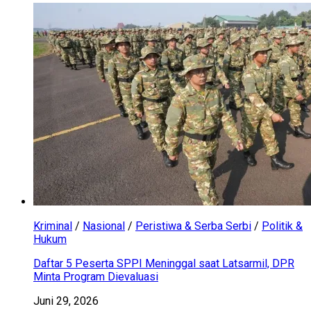
Kriminal
/
Nasional
/
Peristiwa & Serba Serbi
/
Politik &
Hukum
Daftar 5 Peserta SPPI Meninggal saat Latsarmil, DPR
Minta Program Dievaluasi
Juni 29, 2026