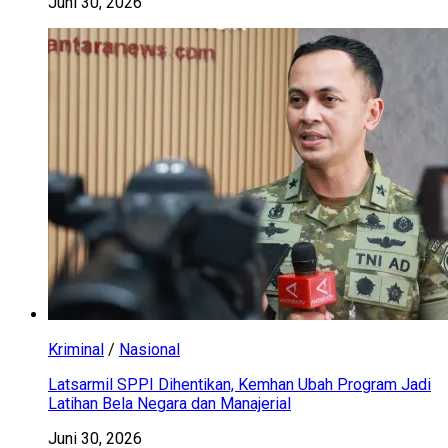
Juni 30, 2026
Kriminal
/
Nasional
Latsarmil SPPI Dihentikan, Kemhan Ubah Program Jadi
Latihan Bela Negara dan Manajerial
Juni 30, 2026