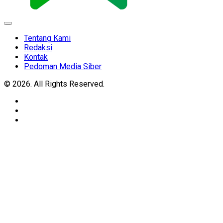
Expand
Menu
Tentang Kami
Redaksi
Kontak
Pedoman Media Siber
© 2026. All Rights Reserved.