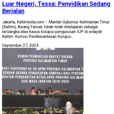
Luar Negeri, Tessa: Penyidikan Sedang
Berjalan
Jakarta, Kaltimedia.com – Mantan Gubernur Kalimantan Timur
(Kaltim), Awang Faroek Ishak telah ditetapkan sebagai
tersangka atas kasus korupsi pengurusan IUP di wilayah
Kaltim. Komisi Pemberantasan Korupsi...
September 27, 2024