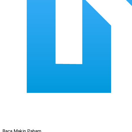
Baca Makin Paham