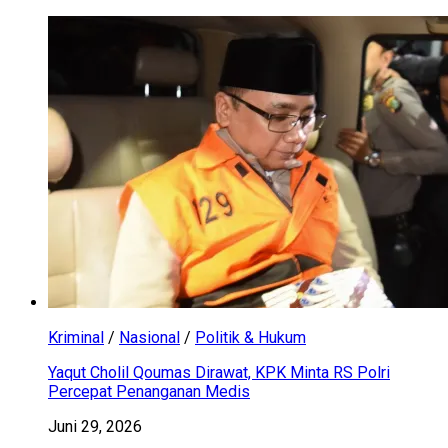
Kriminal
/
Nasional
/
Politik & Hukum
Yaqut Cholil Qoumas Dirawat, KPK Minta RS Polri
Percepat Penanganan Medis
Juni 29, 2026