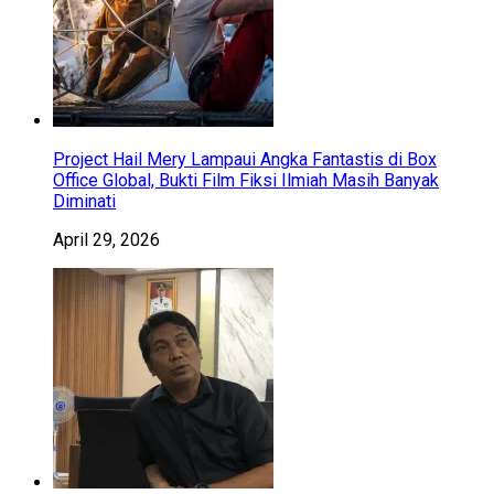
Project Hail Mery Lampaui Angka Fantastis di Box
Office Global, Bukti Film Fiksi Ilmiah Masih Banyak
Diminati
April 29, 2026