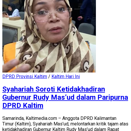
DPRD Provinsi Kaltim
/
Kaltim Hari Ini
Syahariah Soroti Ketidakhadiran
Gubernur Rudy Mas’ud dalam Paripurna
DPRD Kaltim
Samarinda, Kaltimedia.com – Anggota DPRD Kalimantan
Timur (Kaltim), Syahariah Mas’ud, melontarkan kritik tajam atas
ketidakhadiran Gubernur Kaltim Rudy Mas’ud dalam Rapat