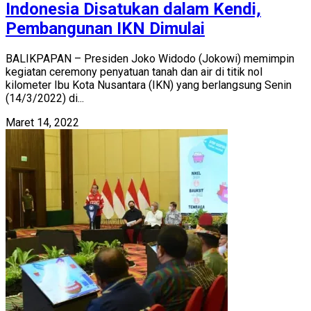
Indonesia Disatukan dalam Kendi,
Pembangunan IKN Dimulai
BALIKPAPAN – Presiden Joko Widodo (Jokowi) memimpin
kegiatan ceremony penyatuan tanah dan air di titik nol
kilometer Ibu Kota Nusantara (IKN) yang berlangsung Senin
(14/3/2022) di...
Maret 14, 2022