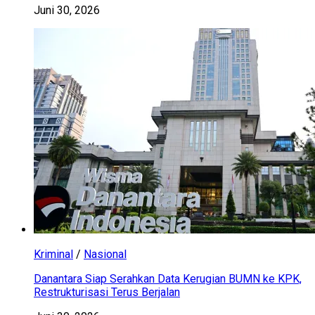
Juni 30, 2026
Kriminal
/
Nasional
Danantara Siap Serahkan Data Kerugian BUMN ke KPK,
Restrukturisasi Terus Berjalan