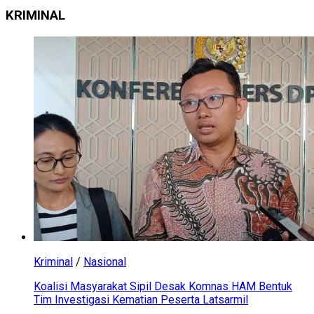
KRIMINAL
Kriminal
/
Nasional
Koalisi Masyarakat Sipil Desak Komnas HAM Bentuk
Tim Investigasi Kematian Peserta Latsarmil