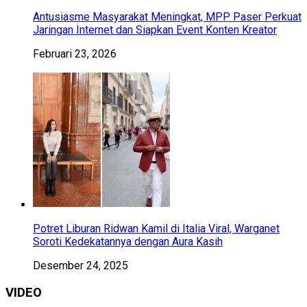
Antusiasme Masyarakat Meningkat, MPP Paser Perkuat
Jaringan Internet dan Siapkan Event Konten Kreator
Februari 23, 2026
Potret Liburan Ridwan Kamil di Italia Viral, Warganet
Soroti Kedekatannya dengan Aura Kasih
Desember 24, 2025
VIDEO