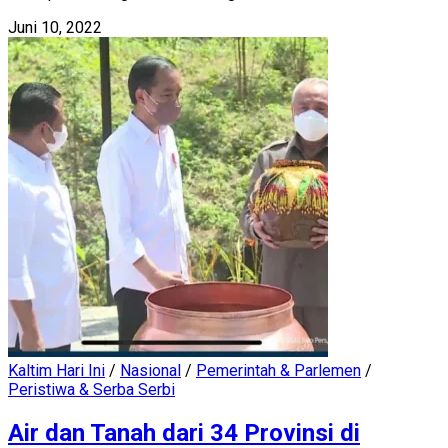
Juni 10, 2022
Kaltim Hari Ini
/
Nasional
/
Pemerintah & Parlemen
/
Peristiwa & Serba Serbi
Air dan Tanah dari 34 Provinsi di