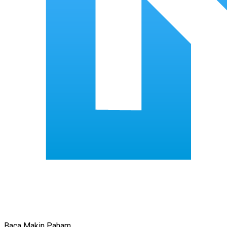
Baca Makin Paham