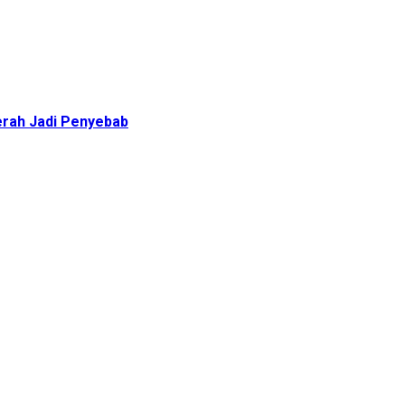
erah Jadi Penyebab