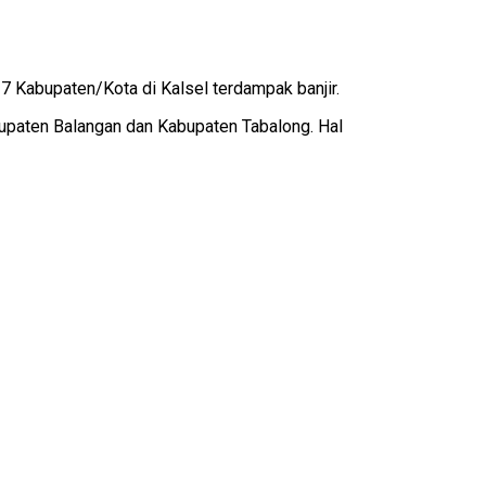
 Kabupaten/Kota di Kalsel terdampak banjir.
abupaten Balangan dan Kabupaten Tabalong. Hal