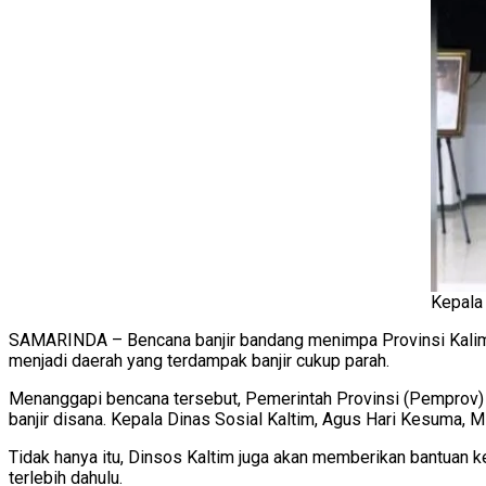
Kepala 
SAMARINDA – Bencana banjir bandang menimpa Provinsi Kalimant
menjadi daerah yang terdampak banjir cukup parah.
Menanggapi bencana tersebut, Pemerintah Provinsi (Pemprov) 
banjir disana. Kepala Dinas Sosial Kaltim, Agus Hari Kesuma, 
Tidak hanya itu, Dinsos Kaltim juga akan memberikan bantuan
terlebih dahulu.