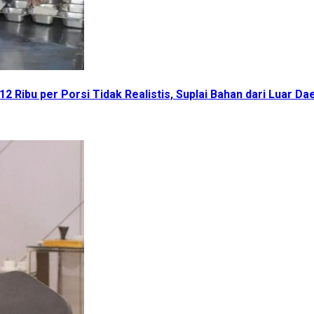
Ribu per Porsi Tidak Realistis, Suplai Bahan dari Luar Da