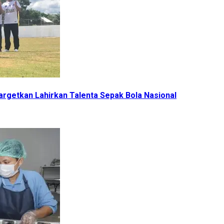
Targetkan Lahirkan Talenta Sepak Bola Nasional