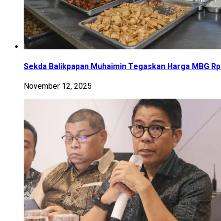
Sekda Balikpapan Muhaimin Tegaskan Harga MBG Rp12 
November 12, 2025