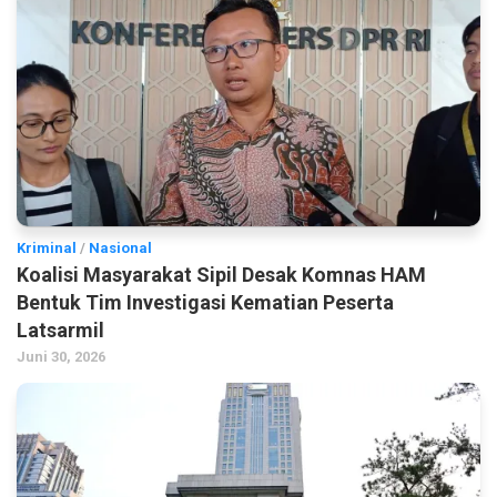
Kriminal
/
Nasional
Koalisi Masyarakat Sipil Desak Komnas HAM
Bentuk Tim Investigasi Kematian Peserta
Latsarmil
Juni 30, 2026