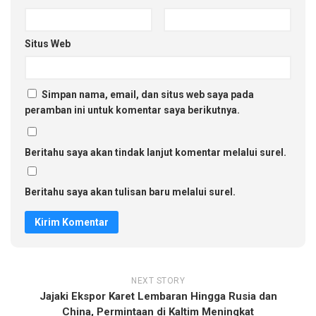
Situs Web
Simpan nama, email, dan situs web saya pada
peramban ini untuk komentar saya berikutnya.
Beritahu saya akan tindak lanjut komentar melalui surel.
Beritahu saya akan tulisan baru melalui surel.
NEXT STORY
Jajaki Ekspor Karet Lembaran Hingga Rusia dan
China, Permintaan di Kaltim Meningkat