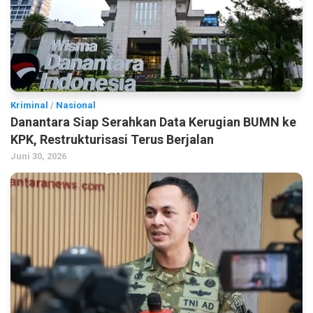
Kriminal
/
Nasional
Danantara Siap Serahkan Data Kerugian BUMN ke
KPK, Restrukturisasi Terus Berjalan
Juni 30, 2026