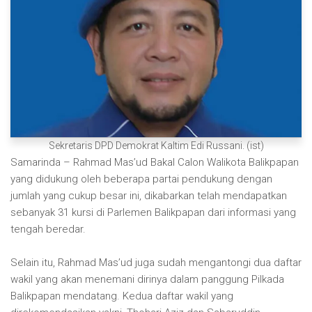
Sekretaris DPD Demokrat Kaltim Edi Russani. (ist)
Samarinda – Rahmad Mas’ud Bakal Calon Walikota Balikpapan
yang didukung oleh beberapa partai pendukung dengan
jumlah yang cukup besar ini, dikabarkan telah mendapatkan
sebanyak 31 kursi di Parlemen Balikpapan dari informasi yang
tengah beredar.
Selain itu, Rahmad Mas’ud juga sudah mengantongi dua daftar
wakil yang akan menemani dirinya dalam panggung Pilkada
Balikpapan mendatang. Kedua daftar wakil yang