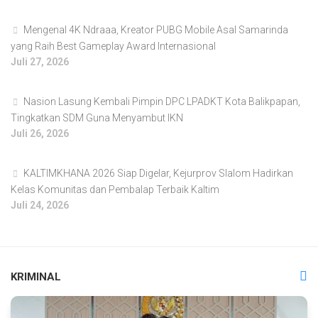
Mengenal 4K Ndraaa, Kreator PUBG Mobile Asal Samarinda
yang Raih Best Gameplay Award Internasional
Juli 27, 2026
Nasion Lasung Kembali Pimpin DPC LPADKT Kota Balikpapan,
Tingkatkan SDM Guna Menyambut IKN
Juli 26, 2026
KALTIMKHANA 2026 Siap Digelar, Kejurprov Slalom Hadirkan
Kelas Komunitas dan Pembalap Terbaik Kaltim
Juli 24, 2026
KRIMINAL