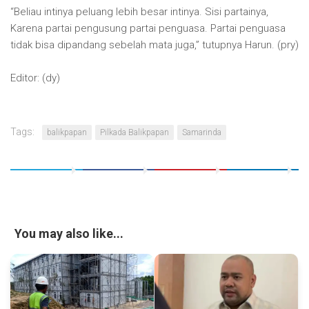
“Beliau intinya peluang lebih besar intinya. Sisi partainya,
Karena partai pengusung partai penguasa. Partai penguasa
tidak bisa dipandang sebelah mata juga,” tutupnya Harun. (pry)
Editor: (dy)
Tags:
balikpapan
Pilkada Balikpapan
Samarinda
You may also like...