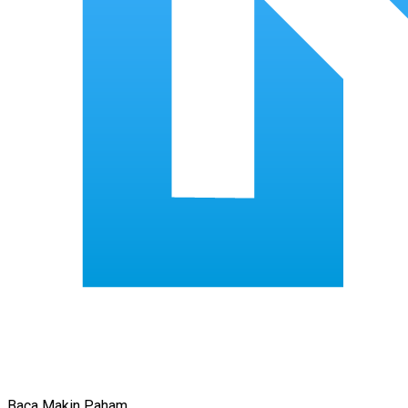
Baca Makin Paham