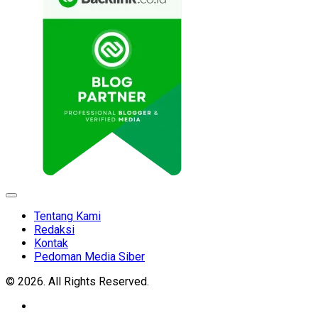
Expand
Menu
Tentang Kami
Redaksi
Kontak
Pedoman Media Siber
© 2026. All Rights Reserved.