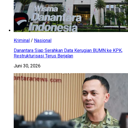
Kriminal
/
Nasional
Danantara Siap Serahkan Data Kerugian BUMN ke KPK,
Restrukturisasi Terus Berjalan
Juni 30, 2026