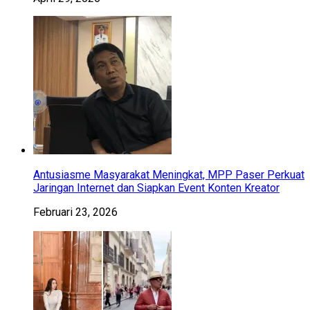
Antusiasme Masyarakat Meningkat, MPP Paser Perkuat
Jaringan Internet dan Siapkan Event Konten Kreator
Februari 23, 2026