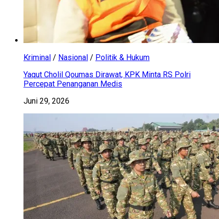
Kriminal
/
Nasional
/
Politik & Hukum
Yaqut Cholil Qoumas Dirawat, KPK Minta RS Polri
Percepat Penanganan Medis
Juni 29, 2026