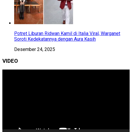
Potret Liburan Ridwan Kamil di Italia Viral, Warganet
Soroti Kedekatannya dengan Aura Kasih
Desember 24, 2025
VIDEO
Pemutar
Video