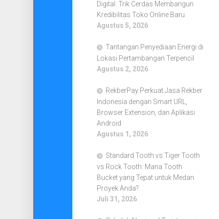
Digital: Trik Cerdas Membangun
Kredibilitas Toko Online Baru
Agustus 5, 2026
Tantangan Penyediaan Energi di
Lokasi Pertambangan Terpencil
Agustus 2, 2026
RekberPay Perkuat Jasa Rekber
Indonesia dengan Smart URL,
Browser Extension, dan Aplikasi
Android
Agustus 1, 2026
Standard Tooth vs Tiger Tooth
vs Rock Tooth: Mana Tooth
Bucket yang Tepat untuk Medan
Proyek Anda?
Juli 31, 2026