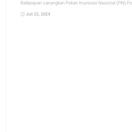
Balikpapan canangkan Pekan Imunisasi Nasional (PIN) Poli
Juli 23, 2024