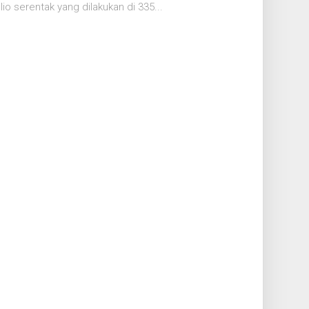
o serentak yang dilakukan di 335...