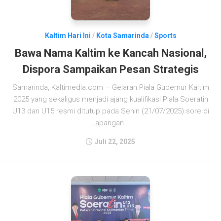
Kaltim Hari Ini
/
Kota Samarinda
/
Sports
Bawa Nama Kaltim ke Kancah Nasional,
Dispora Sampaikan Pesan Strategis
Samarinda, Kaltimedia.com – Gelaran Piala Gubernur Kaltim
2025 yang sekaligus menjadi ajang kualifikasi Piala Soeratin
U13 dan U15 resmi ditutup pada Senin (21/07/2025) sore di
Lapangan...
Juli 22, 2025