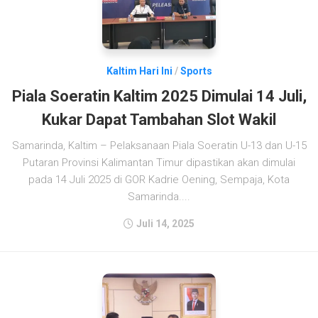
Kaltim Hari Ini
/
Sports
Piala Soeratin Kaltim 2025 Dimulai 14 Juli,
Kukar Dapat Tambahan Slot Wakil
Samarinda, Kaltim – Pelaksanaan Piala Soeratin U-13 dan U-15
Putaran Provinsi Kalimantan Timur dipastikan akan dimulai
pada 14 Juli 2025 di GOR Kadrie Oening, Sempaja, Kota
Samarinda....
Juli 14, 2025