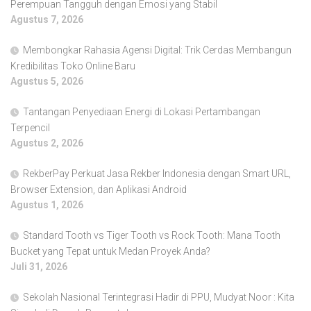
Perempuan Tangguh dengan Emosi yang Stabil
Agustus 7, 2026
Membongkar Rahasia Agensi Digital: Trik Cerdas Membangun
Kredibilitas Toko Online Baru
Agustus 5, 2026
Tantangan Penyediaan Energi di Lokasi Pertambangan
Terpencil
Agustus 2, 2026
RekberPay Perkuat Jasa Rekber Indonesia dengan Smart URL,
Browser Extension, dan Aplikasi Android
Agustus 1, 2026
Standard Tooth vs Tiger Tooth vs Rock Tooth: Mana Tooth
Bucket yang Tepat untuk Medan Proyek Anda?
Juli 31, 2026
Sekolah Nasional Terintegrasi Hadir di PPU, Mudyat Noor : Kita