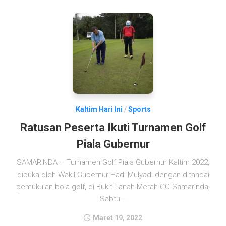
Kaltim Hari Ini
/
Sports
Ratusan Peserta Ikuti Turnamen Golf
Piala Gubernur
SAMARINDA – Turnamen Golf Piala Gubernur Kaltim 2022,
dibuka oleh Wakil Gubernur Hadi Mulyadi dengan ditandai
pemukulan bola golf, di Bukit Tanah Merah GC Samarinda,
Sabtu...
Maret 19, 2022