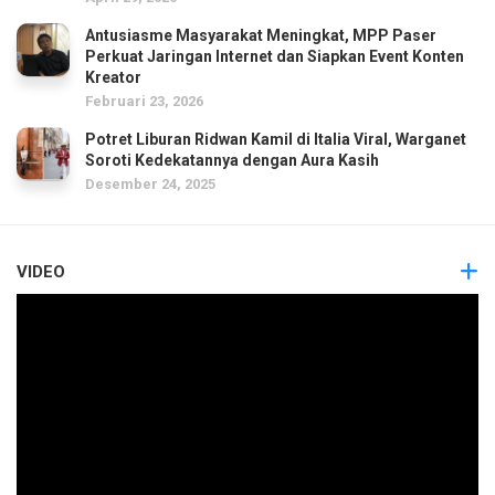
Antusiasme Masyarakat Meningkat, MPP Paser
Perkuat Jaringan Internet dan Siapkan Event Konten
Kreator
Februari 23, 2026
Potret Liburan Ridwan Kamil di Italia Viral, Warganet
Soroti Kedekatannya dengan Aura Kasih
Desember 24, 2025
VIDEO
Pemutar
Video