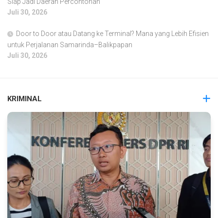
Siap Jadi Daerah Percontohan
Juli 30, 2026
Door to Door atau Datang ke Terminal? Mana yang Lebih Efisien
untuk Perjalanan Samarinda–Balikpapan
Juli 30, 2026
KRIMINAL