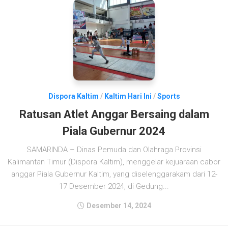
Dispora Kaltim
/
Kaltim Hari Ini
/
Sports
Ratusan Atlet Anggar Bersaing dalam
Piala Gubernur 2024
SAMARINDA – Dinas Pemuda dan Olahraga Provinsi
Kalimantan Timur (Dispora Kaltim), menggelar kejuaraan cabor
anggar Piala Gubernur Kaltim, yang diselenggarakam dari 12-
17 Desember 2024, di Gedung...
Desember 14, 2024