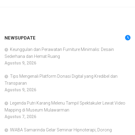
NEWSUPDATE
Keunggulan dan Perawatan Furniture Minimalis: Desain
Sederhana dan Hemat Ruang
Agustus 9, 2026
Tips Mengenali Platform Donasi Digital yang Kredibel dan
Transparan
Agustus 9, 2026
Legenda Putri Karang Melenu Tampil Spektakuler Lewat Video
Mapping di Museum Mulawarman
Agustus 7, 2026
IWABA Samarinda Gelar Seminar Hipnoterapi, Dorong