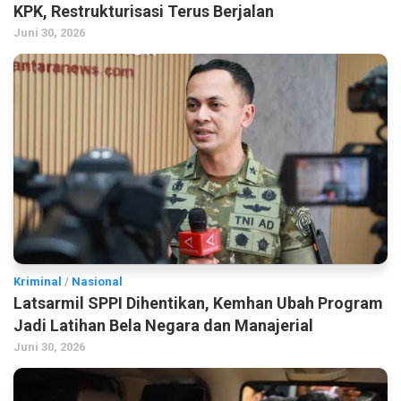
KPK, Restrukturisasi Terus Berjalan
Juni 30, 2026
Kriminal
/
Nasional
Latsarmil SPPI Dihentikan, Kemhan Ubah Program
Jadi Latihan Bela Negara dan Manajerial
Juni 30, 2026