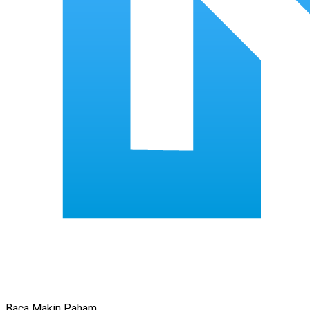
Baca Makin Paham