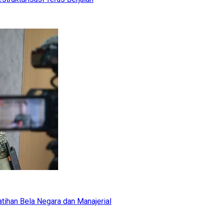
tihan Bela Negara dan Manajerial