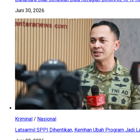
Juni 30, 2026
Kriminal
/
Nasional
Latsarmil SPPI Dihentikan, Kemhan Ubah Program Jadi La