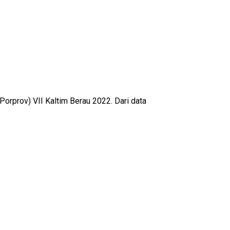
prov) VII Kaltim Berau 2022. Dari data