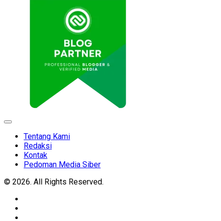
Expand
Menu
Tentang Kami
Redaksi
Kontak
Pedoman Media Siber
© 2026. All Rights Reserved.