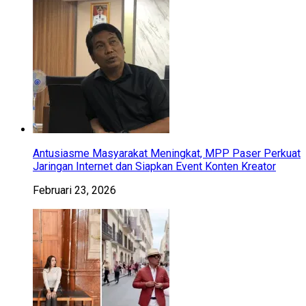
Antusiasme Masyarakat Meningkat, MPP Paser Perkuat
Jaringan Internet dan Siapkan Event Konten Kreator
Februari 23, 2026