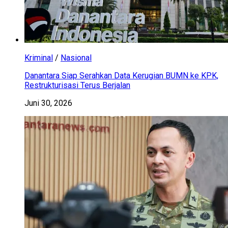
Kriminal
/
Nasional
Danantara Siap Serahkan Data Kerugian BUMN ke KPK,
Restrukturisasi Terus Berjalan
Juni 30, 2026