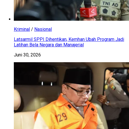
Kriminal
/
Nasional
Latsarmil SPPI Dihentikan, Kemhan Ubah Program Jadi
Latihan Bela Negara dan Manajerial
Juni 30, 2026