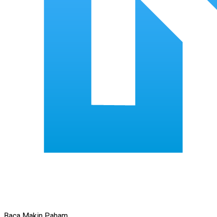
Baca Makin Paham