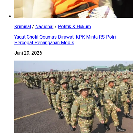
Kriminal
/
Nasional
/
Politik & Hukum
Yaqut Cholil Qoumas Dirawat, KPK Minta RS Polri
Percepat Penanganan Medis
Juni 29, 2026