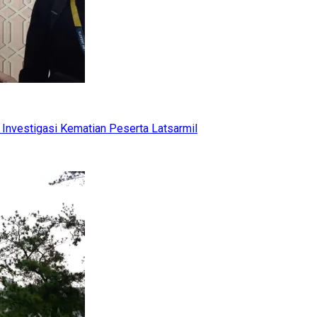
Investigasi Kematian Peserta Latsarmil