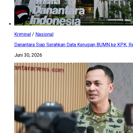
Kriminal
/
Nasional
Danantara Siap Serahkan Data Kerugian BUMN ke KPK, Res
Juni 30, 2026