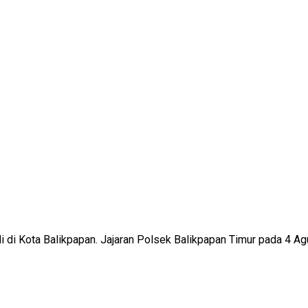
 di Kota Balikpapan. Jajaran Polsek Balikpapan Timur pada 4 