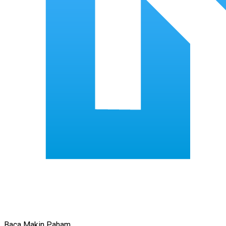
Baca Makin Paham