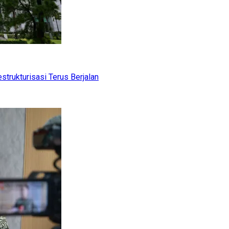
trukturisasi Terus Berjalan