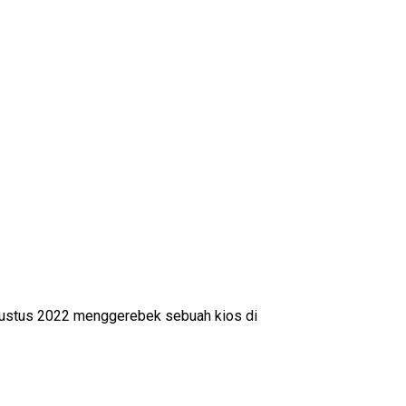
Agustus 2022 menggerebek sebuah kios di