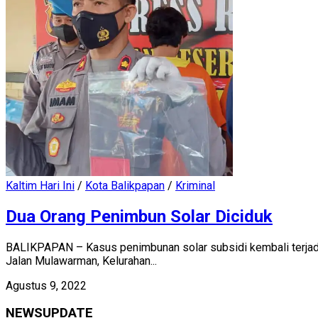
Kaltim Hari Ini
/
Kota Balikpapan
/
Kriminal
Dua Orang Penimbun Solar Diciduk
BALIKPAPAN – Kasus penimbunan solar subsidi kembali terjadi
Jalan Mulawarman, Kelurahan...
Agustus 9, 2022
NEWSUPDATE