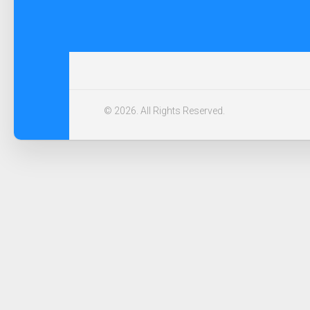
© 2026. All Rights Reserved.