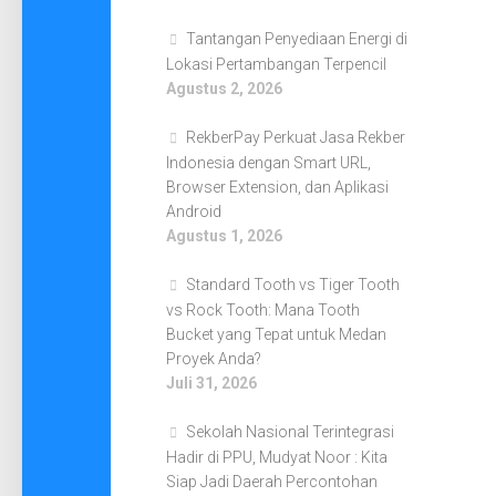
Tantangan Penyediaan Energi di
Lokasi Pertambangan Terpencil
Agustus 2, 2026
RekberPay Perkuat Jasa Rekber
Indonesia dengan Smart URL,
Browser Extension, dan Aplikasi
Android
Agustus 1, 2026
Standard Tooth vs Tiger Tooth
vs Rock Tooth: Mana Tooth
Bucket yang Tepat untuk Medan
Proyek Anda?
Juli 31, 2026
Sekolah Nasional Terintegrasi
Hadir di PPU, Mudyat Noor : Kita
Siap Jadi Daerah Percontohan