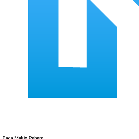
Baca Makin Paham