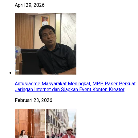
April 29, 2026
Antusiasme Masyarakat Meningkat, MPP Paser Perkuat
Jaringan Internet dan Siapkan Event Konten Kreator
Februari 23, 2026