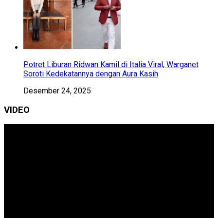
Potret Liburan Ridwan Kamil di Italia Viral, Warganet
Soroti Kedekatannya dengan Aura Kasih
Desember 24, 2025
VIDEO
Pemutar
Video