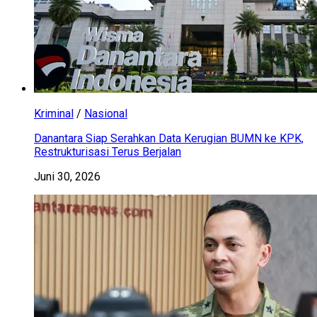
Kriminal
/
Nasional
Danantara Siap Serahkan Data Kerugian BUMN ke KPK,
Restrukturisasi Terus Berjalan
Juni 30, 2026