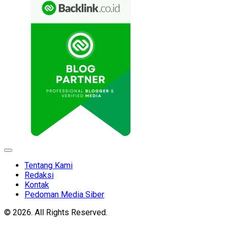
Expand
Menu
Tentang Kami
Redaksi
Kontak
Pedoman Media Siber
© 2026. All Rights Reserved.