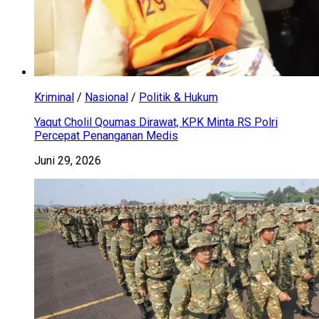
Kriminal
/
Nasional
/
Politik & Hukum
Yaqut Cholil Qoumas Dirawat, KPK Minta RS Polri
Percepat Penanganan Medis
Juni 29, 2026