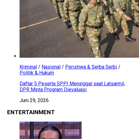
Kriminal
/
Nasional
/
Peristiwa & Serba Serbi
/
Politik & Hukum
Daftar 5 Peserta SPPI Meninggal saat Latsarmil,
DPR Minta Program Dievaluasi
Juni 29, 2026
ENTERTAINMENT