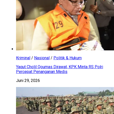
Kriminal
/
Nasional
/
Politik & Hukum
Yaqut Cholil Qoumas Dirawat, KPK Minta RS Polri
Percepat Penanganan Medis
Juni 29, 2026