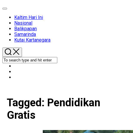
Expand
Menu
Kaltim Hari Ini
Nasional
Balikpapan
Samarinda
Kutai Kartanegara
Tagged:
Pendidikan
Gratis