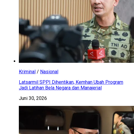
Kriminal
/
Nasional
Latsarmil SPPI Dihentikan, Kemhan Ubah Program
Jadi Latihan Bela Negara dan Manajerial
Juni 30, 2026