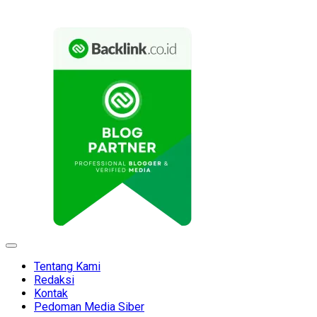
Expand
Menu
Tentang Kami
Redaksi
Kontak
Pedoman Media Siber