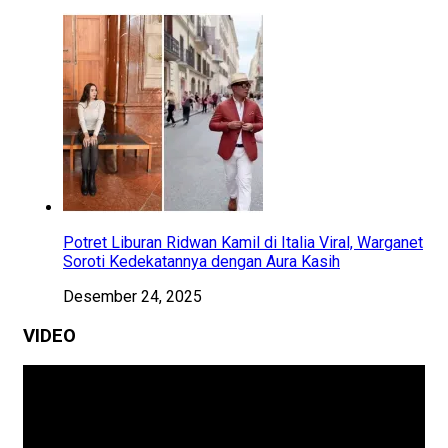
Potret Liburan Ridwan Kamil di Italia Viral, Warganet
Soroti Kedekatannya dengan Aura Kasih
Desember 24, 2025
VIDEO
Pemutar
Video