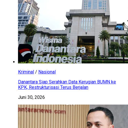
Kriminal
/
Nasional
Danantara Siap Serahkan Data Kerugian BUMN ke
KPK, Restrukturisasi Terus Berjalan
Juni 30, 2026