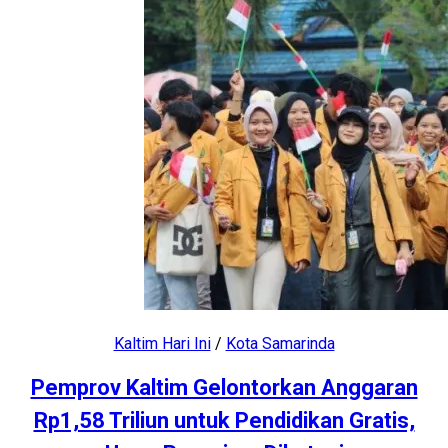
Kaltim Hari Ini
/
Kota Samarinda
Pemprov Kaltim Gelontorkan Anggaran
Rp1,58 Triliun untuk Pendidikan Gratis,