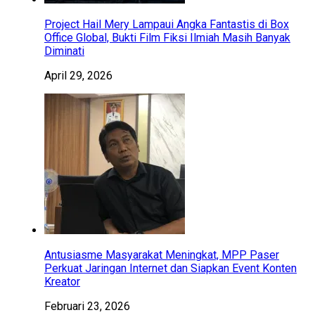
Project Hail Mery Lampaui Angka Fantastis di Box
Office Global, Bukti Film Fiksi Ilmiah Masih Banyak
Diminati
April 29, 2026
Antusiasme Masyarakat Meningkat, MPP Paser
Perkuat Jaringan Internet dan Siapkan Event Konten
Kreator
Februari 23, 2026