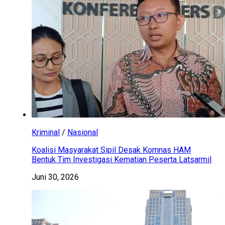
Kriminal
/
Nasional
Koalisi Masyarakat Sipil Desak Komnas HAM
Bentuk Tim Investigasi Kematian Peserta Latsarmil
Juni 30, 2026