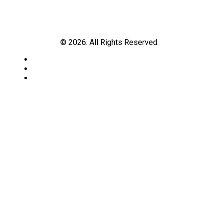
© 2026. All Rights Reserved.