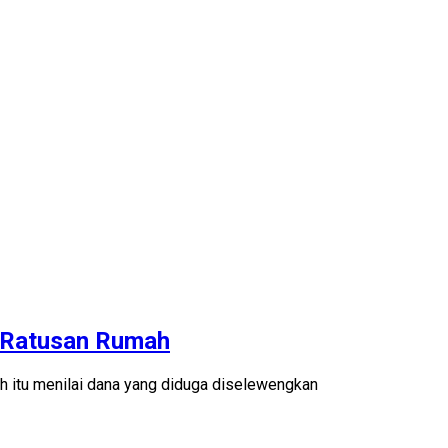
n Ratusan Rumah
 itu menilai dana yang diduga diselewengkan