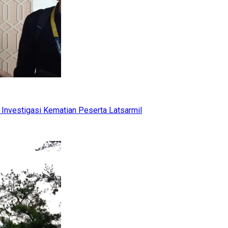
Investigasi Kematian Peserta Latsarmil