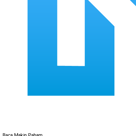
Baca Makin Paham