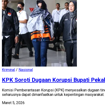
Kriminal
/
Nasional
KPK Soroti Dugaan Korupsi Bupati Peka
Komisi Pemberantasan Korupsi (KPK) menyesalkan dugaan tinda
seharusnya dapat dimanfaatkan untuk kepentingan masyarakat.
Maret 5, 2026