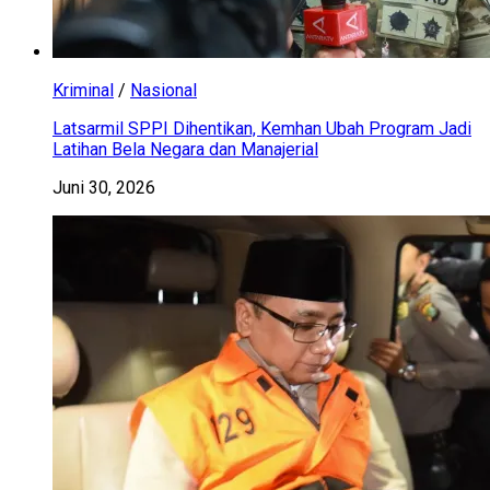
Kriminal
/
Nasional
Latsarmil SPPI Dihentikan, Kemhan Ubah Program Jadi
Latihan Bela Negara dan Manajerial
Juni 30, 2026