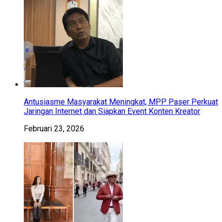
Antusiasme Masyarakat Meningkat, MPP Paser Perkuat
Jaringan Internet dan Siapkan Event Konten Kreator
Februari 23, 2026