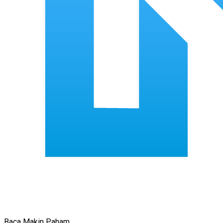
Baca Makin Paham