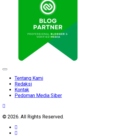
Expand
Menu
Tentang Kami
Redaksi
Kontak
Pedoman Media Siber
© 2026. All Rights Reserved.