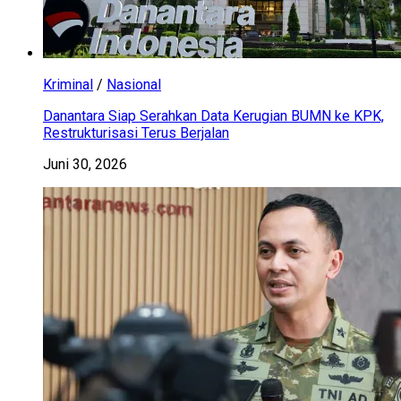
Kriminal
/
Nasional
Danantara Siap Serahkan Data Kerugian BUMN ke KPK,
Restrukturisasi Terus Berjalan
Juni 30, 2026