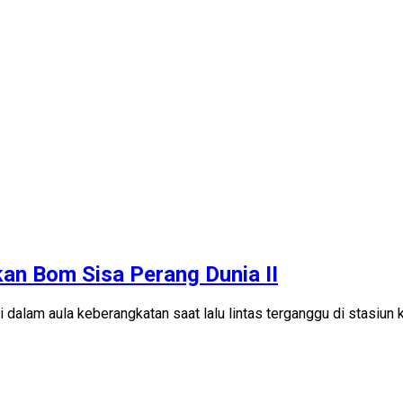
an Bom Sisa Perang Dunia II
 aula keberangkatan saat lalu lintas terganggu di stasiun 