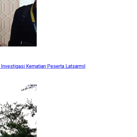
Investigasi Kematian Peserta Latsarmil