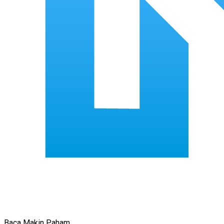
Baca Makin Paham