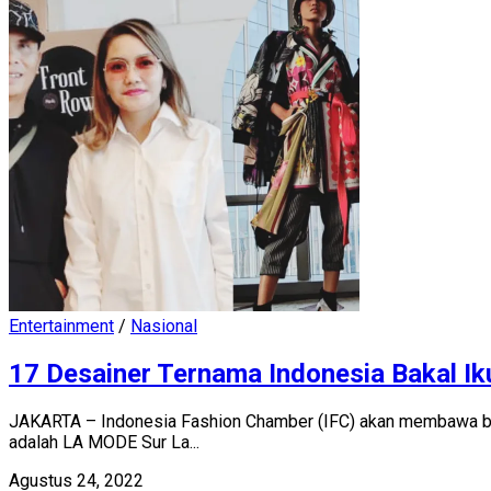
Entertainment
/
Nasional
17 Desainer Ternama Indonesia Bakal Ik
JAKARTA – Indonesia Fashion Chamber (IFC) akan membawa beb
adalah LA MODE Sur La...
Agustus 24, 2022