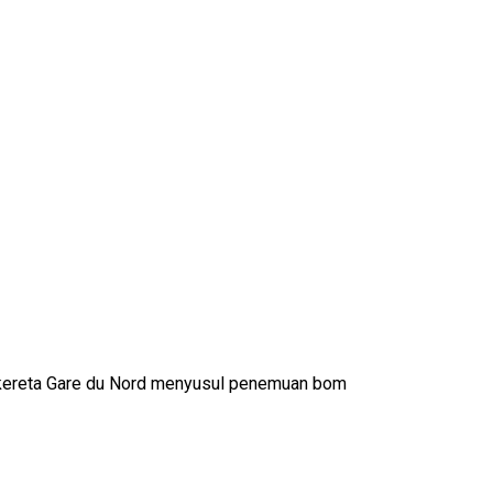
kereta Gare du Nord menyusul penemuan bom