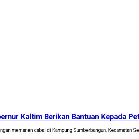
ernur Kaltim Berikan Bantuan Kepada Pet
gan memanen cabai di Kampung Sumberbangun, Kecamatan Sekol