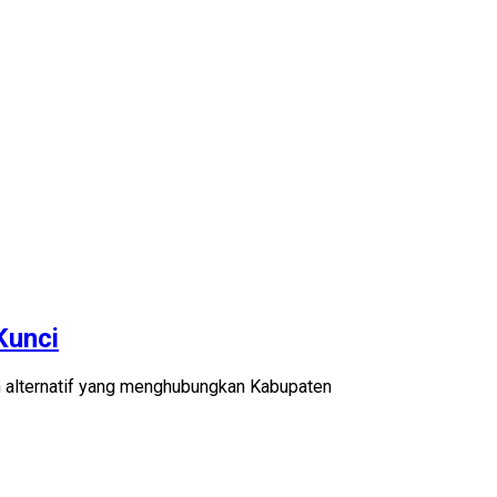
Kunci
n alternatif yang menghubungkan Kabupaten