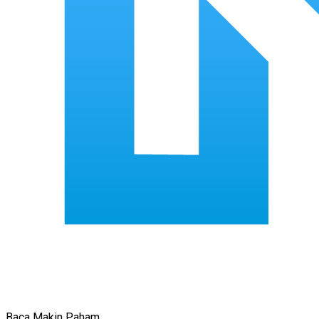
Baca Makin Paham