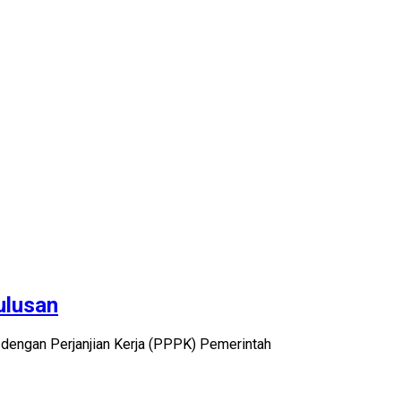
ulusan
dengan Perjanjian Kerja (PPPK) Pemerintah