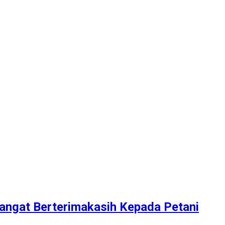
Sangat Berterimakasih Kepada Petani