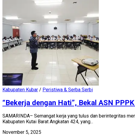
Kabupaten Kubar
/
Peristiwa & Serba Serbi
“Bekerja dengan Hati”, Bekal ASN PPPK
SAMARINDA– Semangat kerja yang tulus dan berintegritas menj
Kabupaten Kutai Barat Angkatan 424, yang...
November 5, 2025