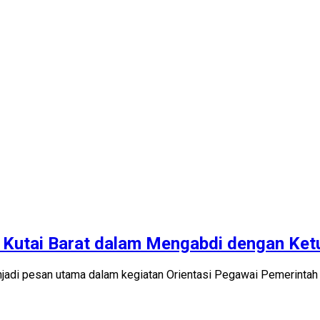
 Kutai Barat dalam Mengabdi dengan Ket
adi pesan utama dalam kegiatan Orientasi Pegawai Pemerintah 