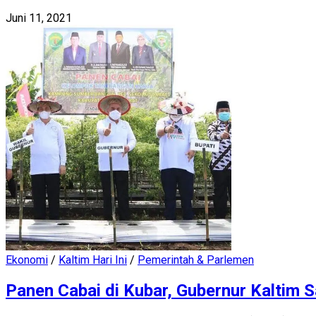
Juni 11, 2021
Ekonomi
/
Kaltim Hari Ini
/
Pemerintah & Parlemen
Panen Cabai di Kubar, Gubernur Kaltim 