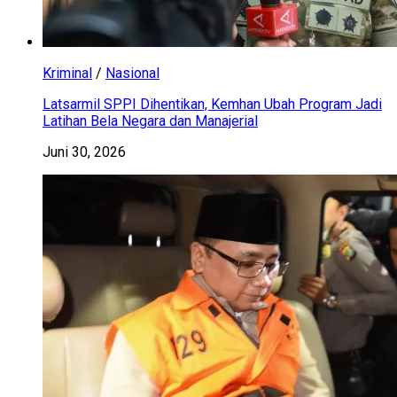
Kriminal
/
Nasional
Latsarmil SPPI Dihentikan, Kemhan Ubah Program Jadi
Latihan Bela Negara dan Manajerial
Juni 30, 2026