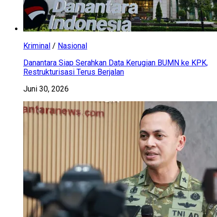
Kriminal
/
Nasional
Danantara Siap Serahkan Data Kerugian BUMN ke KPK,
Restrukturisasi Terus Berjalan
Juni 30, 2026