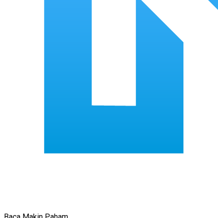
Baca Makin Paham