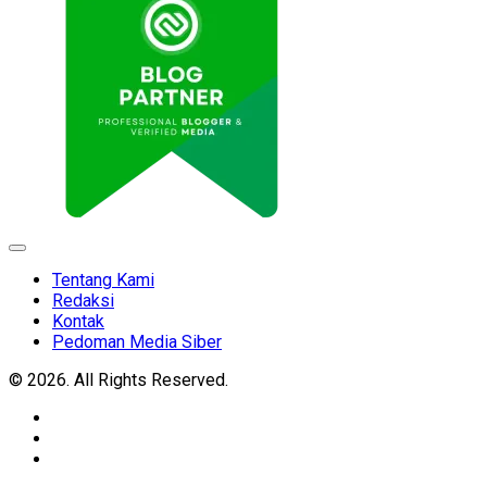
Expand
Menu
Tentang Kami
Redaksi
Kontak
Pedoman Media Siber
© 2026. All Rights Reserved.