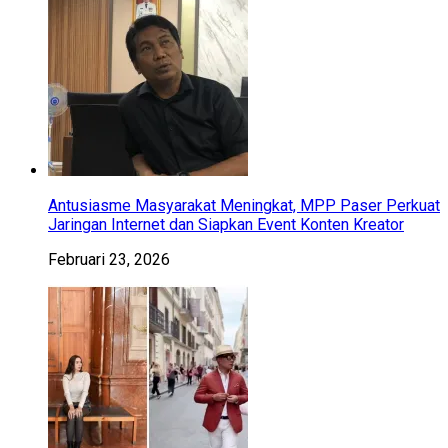
Antusiasme Masyarakat Meningkat, MPP Paser Perkuat
Jaringan Internet dan Siapkan Event Konten Kreator
Februari 23, 2026