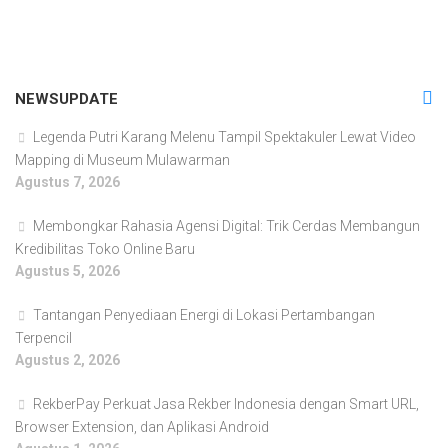
NEWSUPDATE
Legenda Putri Karang Melenu Tampil Spektakuler Lewat Video
Mapping di Museum Mulawarman
Agustus 7, 2026
Membongkar Rahasia Agensi Digital: Trik Cerdas Membangun
Kredibilitas Toko Online Baru
Agustus 5, 2026
Tantangan Penyediaan Energi di Lokasi Pertambangan
Terpencil
Agustus 2, 2026
RekberPay Perkuat Jasa Rekber Indonesia dengan Smart URL,
Browser Extension, dan Aplikasi Android