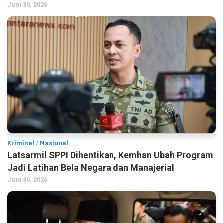
Juni 30, 2026
Kriminal
/
Nasional
Latsarmil SPPI Dihentikan, Kemhan Ubah Program
Jadi Latihan Bela Negara dan Manajerial
Juni 30, 2026