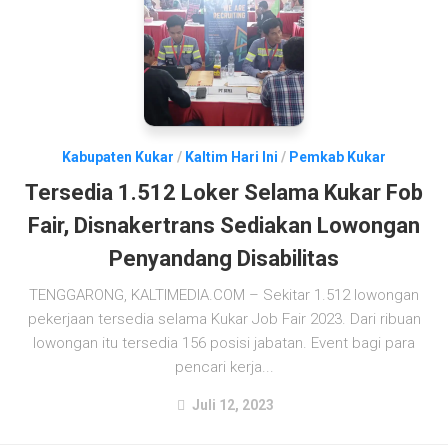
Kabupaten Kukar
/
Kaltim Hari Ini
/
Pemkab Kukar
Tersedia 1.512 Loker Selama Kukar Fob
Fair, Disnakertrans Sediakan Lowongan
Penyandang Disabilitas
TENGGARONG, KALTIMEDIA.COM – Sekitar 1.512 lowongan
pekerjaan tersedia selama Kukar Job Fair 2023. Dari ribuan
lowongan itu tersedia 156 posisi jabatan. Event bagi para
pencari kerja...
Juli 12, 2023