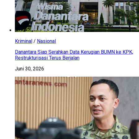
Kriminal
/
Nasional
Danantara Siap Serahkan Data Kerugian BUMN ke KPK,
Restrukturisasi Terus Berjalan
Juni 30, 2026