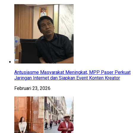
Antusiasme Masyarakat Meningkat, MPP Paser Perkuat
Jaringan Internet dan Siapkan Event Konten Kreator
Februari 23, 2026