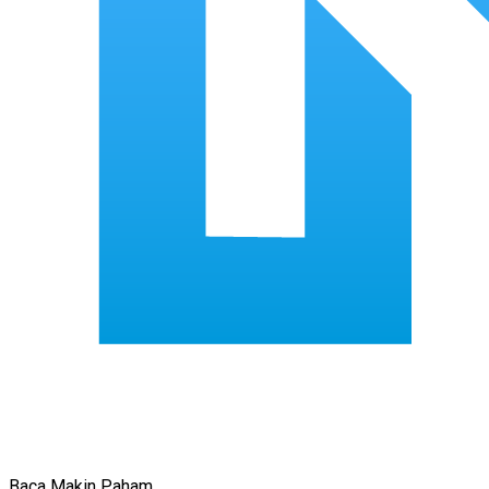
Baca Makin Paham