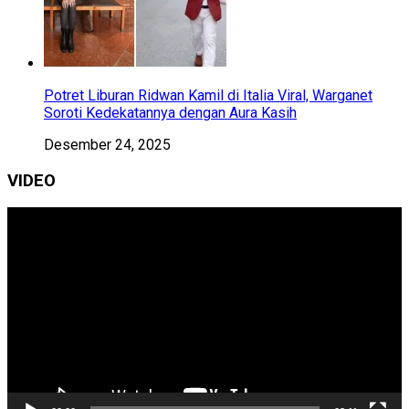
Potret Liburan Ridwan Kamil di Italia Viral, Warganet
Soroti Kedekatannya dengan Aura Kasih
Desember 24, 2025
VIDEO
Pemutar
Video