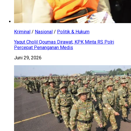
Kriminal
/
Nasional
/
Politik & Hukum
Yaqut Cholil Qoumas Dirawat, KPK Minta RS Polri
Percepat Penanganan Medis
Juni 29, 2026