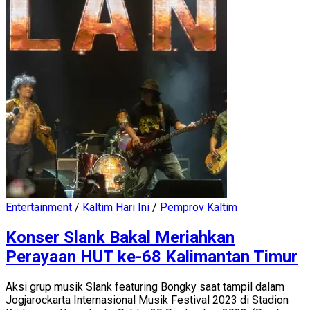
Entertainment
/
Kaltim Hari Ini
/
Pemprov Kaltim
Konser Slank Bakal Meriahkan
Perayaan HUT ke-68 Kalimantan Timur
Aksi grup musik Slank featuring Bongky saat tampil dalam
Jogjarockarta Internasional Musik Festival 2023 di Stadion