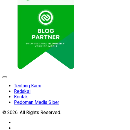
Expand
Menu
Tentang Kami
Redaksi
Kontak
Pedoman Media Siber
© 2026. All Rights Reserved.