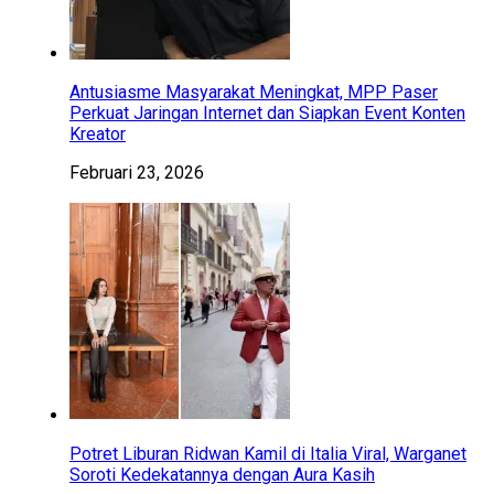
Antusiasme Masyarakat Meningkat, MPP Paser
Perkuat Jaringan Internet dan Siapkan Event Konten
Kreator
Februari 23, 2026
Potret Liburan Ridwan Kamil di Italia Viral, Warganet
Soroti Kedekatannya dengan Aura Kasih