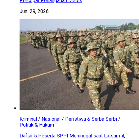
Percepat Penanganan Medis
Juni 29, 2026
Kriminal
/
Nasional
/
Peristiwa & Serba Serbi
/
Politik & Hukum
Daftar 5 Peserta SPPI Meninggal saat Latsarmil,