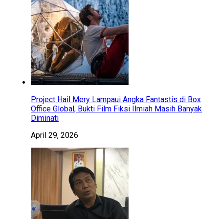
Project Hail Mery Lampaui Angka Fantastis di Box
Office Global, Bukti Film Fiksi Ilmiah Masih Banyak
Diminati
April 29, 2026