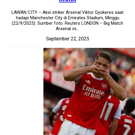
LAWAN CITY – Aksi striker Arsenal Viktor Gyokeres saat
hadapi Manchester City di Emirates Stadium, Minggu
(22/9/2025). Sumber foto: Reuters LONDON – Big Match
Arsenal vs...
September 22, 2025