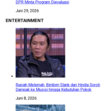
DPR Minta Program Dievaluasi
Juni 29, 2026
ENTERTAINMENT
Rupiah Melemah, Bimbim Slank dan Hindia Soroti
Dampak ke Musisi hingga Kebutuhan Pokok
Juni 8, 2026