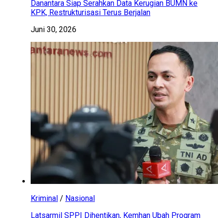
Danantara Siap Serahkan Data Kerugian BUMN ke
KPK, Restrukturisasi Terus Berjalan
Juni 30, 2026
Kriminal
/
Nasional
Latsarmil SPPI Dihentikan, Kemhan Ubah Program