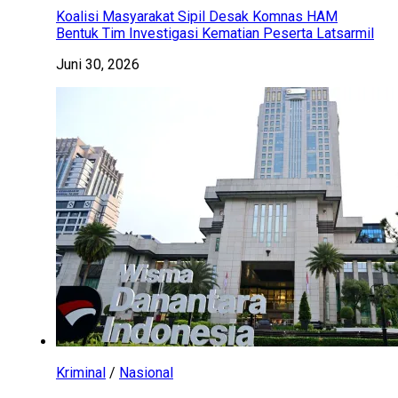
Koalisi Masyarakat Sipil Desak Komnas HAM
Bentuk Tim Investigasi Kematian Peserta Latsarmil
Juni 30, 2026
Kriminal
/
Nasional