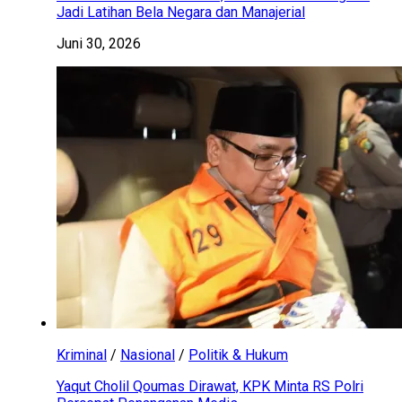
Jadi Latihan Bela Negara dan Manajerial
Juni 30, 2026
Kriminal
/
Nasional
/
Politik & Hukum
Yaqut Cholil Qoumas Dirawat, KPK Minta RS Polri