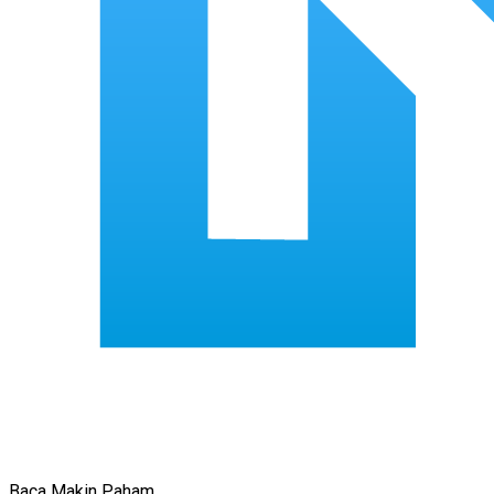
Baca Makin Paham