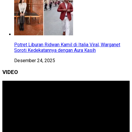
Potret Liburan Ridwan Kamil di Italia Viral, Warganet
Soroti Kedekatannya dengan Aura Kasih
Desember 24, 2025
VIDEO
Pemutar
Video