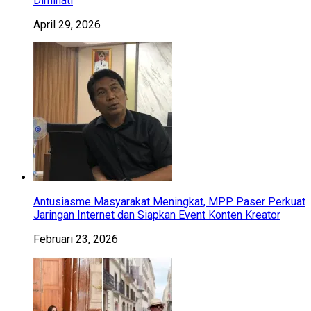
Diminati
April 29, 2026
Antusiasme Masyarakat Meningkat, MPP Paser Perkuat
Jaringan Internet dan Siapkan Event Konten Kreator
Februari 23, 2026