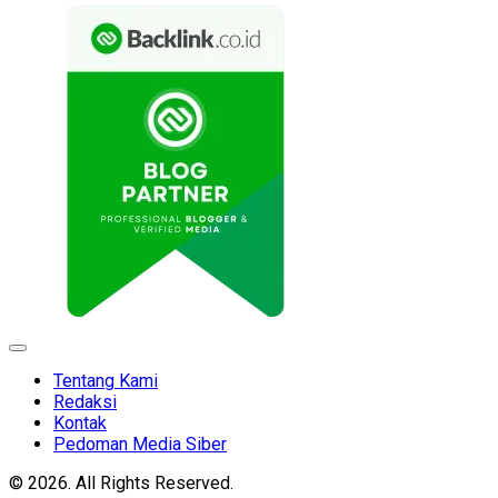
Expand
Menu
Tentang Kami
Redaksi
Kontak
Pedoman Media Siber
© 2026. All Rights Reserved.