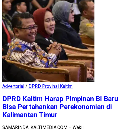
Advertorial
/
DPRD Provinsi Kaltim
DPRD Kaltim Harap Pimpinan BI Baru
Bisa Pertahankan Perekonomian di
Kalimantan Timur
SAMARINDA, KALTIMEDIA.COM – Wakil