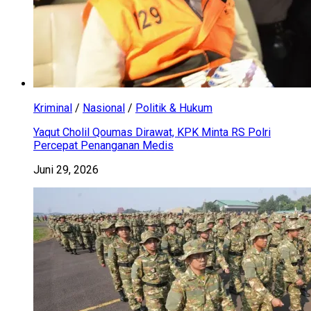
Kriminal
/
Nasional
/
Politik & Hukum
Yaqut Cholil Qoumas Dirawat, KPK Minta RS Polri
Percepat Penanganan Medis
Juni 29, 2026