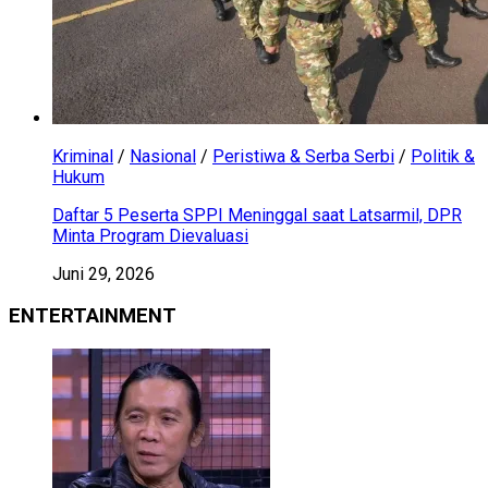
Kriminal
/
Nasional
/
Peristiwa & Serba Serbi
/
Politik &
Hukum
Daftar 5 Peserta SPPI Meninggal saat Latsarmil, DPR
Minta Program Dievaluasi
Juni 29, 2026
ENTERTAINMENT