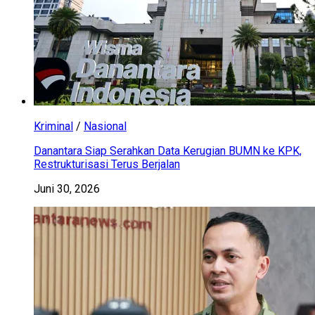
Kriminal
/
Nasional
Danantara Siap Serahkan Data Kerugian BUMN ke KPK,
Restrukturisasi Terus Berjalan
Juni 30, 2026