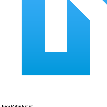
Baca Makin Paham