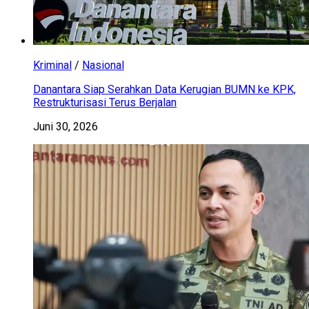
Kriminal
/
Nasional
Danantara Siap Serahkan Data Kerugian BUMN ke KPK,
Restrukturisasi Terus Berjalan
Juni 30, 2026