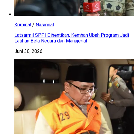
Kriminal
/
Nasional
Latsarmil SPPI Dihentikan, Kemhan Ubah Program Jadi
Latihan Bela Negara dan Manajerial
Juni 30, 2026