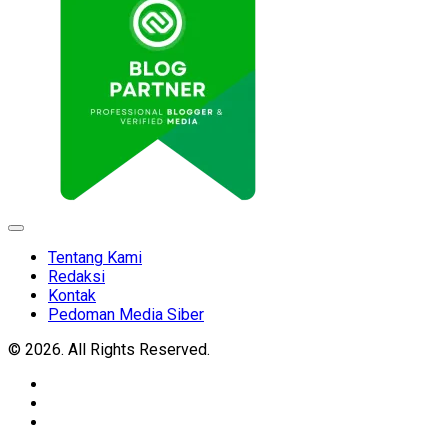
Expand
Menu
Tentang Kami
Redaksi
Kontak
Pedoman Media Siber
© 2026. All Rights Reserved.