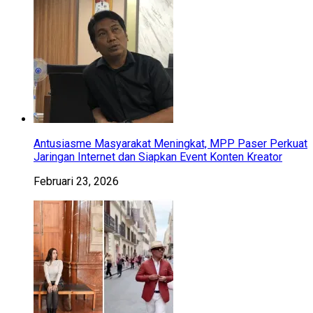
Antusiasme Masyarakat Meningkat, MPP Paser Perkuat
Jaringan Internet dan Siapkan Event Konten Kreator
Februari 23, 2026