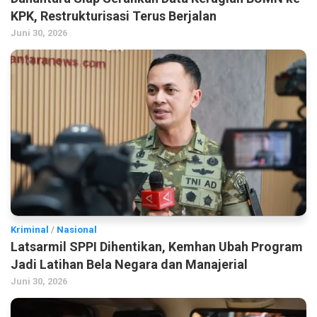
KPK, Restrukturisasi Terus Berjalan
Juni 30, 2026
Kriminal
/
Nasional
Latsarmil SPPI Dihentikan, Kemhan Ubah Program
Jadi Latihan Bela Negara dan Manajerial
Juni 30, 2026