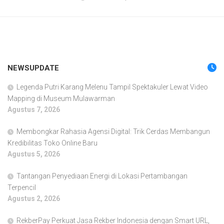
NEWSUPDATE
Legenda Putri Karang Melenu Tampil Spektakuler Lewat Video
Mapping di Museum Mulawarman
Agustus 7, 2026
Membongkar Rahasia Agensi Digital: Trik Cerdas Membangun
Kredibilitas Toko Online Baru
Agustus 5, 2026
Tantangan Penyediaan Energi di Lokasi Pertambangan
Terpencil
Agustus 2, 2026
RekberPay Perkuat Jasa Rekber Indonesia dengan Smart URL,