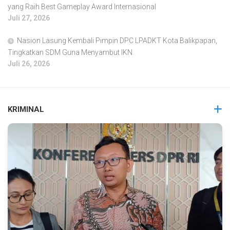
yang Raih Best Gameplay Award Internasional
Juli 27, 2026
Nasion Lasung Kembali Pimpin DPC LPADKT Kota Balikpapan,
Tingkatkan SDM Guna Menyambut IKN
Juli 26, 2026
KRIMINAL