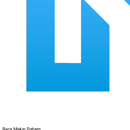
Baca Makin Paham