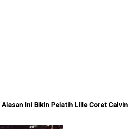
Alasan Ini Bikin Pelatih Lille Coret Calv