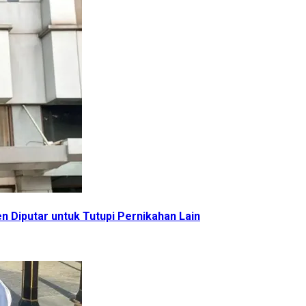
n Diputar untuk Tutupi Pernikahan Lain