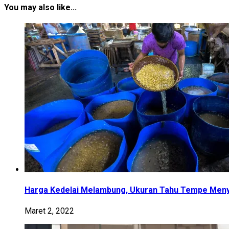
You may also like...
Harga Kedelai Melambung, Ukuran Tahu Tempe Men
Maret 2, 2022