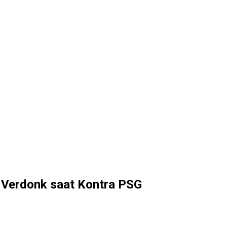
in Verdonk saat Kontra PSG