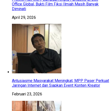
Office Global, Bukti Film Fiksi Ilmiah Masih Banyak
Diminati
April 29, 2026
Antusiasme Masyarakat Meningkat, MPP Paser Perkuat
Jaringan Internet dan Siapkan Event Konten Kreator
Februari 23, 2026