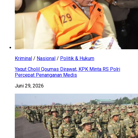
Kriminal
/
Nasional
/
Politik & Hukum
Yaqut Cholil Qoumas Dirawat, KPK Minta RS Polri
Percepat Penanganan Medis
Juni 29, 2026