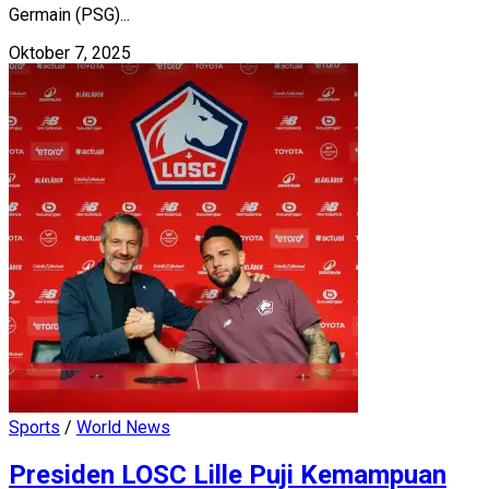
Germain (PSG)...
Oktober 7, 2025
Sports
/
World News
Presiden LOSC Lille Puji Kemampuan