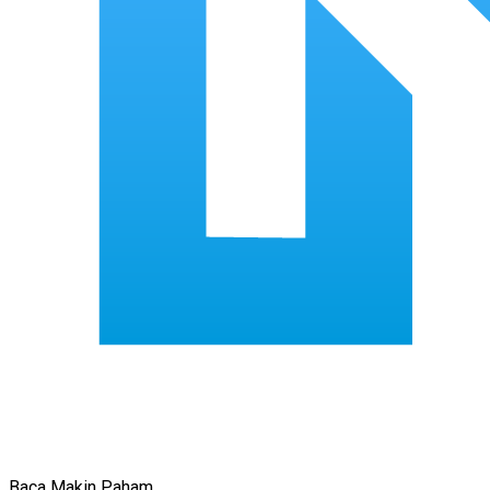
Baca Makin Paham