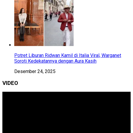
Potret Liburan Ridwan Kamil di Italia Viral, Warganet
Soroti Kedekatannya dengan Aura Kasih
Desember 24, 2025
VIDEO
Pemutar
Video