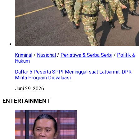
Kriminal
/
Nasional
/
Peristiwa & Serba Serbi
/
Politik &
Hukum
Daftar 5 Peserta SPPI Meninggal saat Latsarmil, DPR
Minta Program Dievaluasi
Juni 29, 2026
ENTERTAINMENT