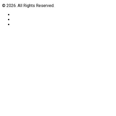
© 2026. All Rights Reserved.