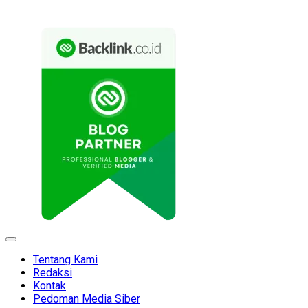
Expand
Menu
Tentang Kami
Redaksi
Kontak
Pedoman Media Siber