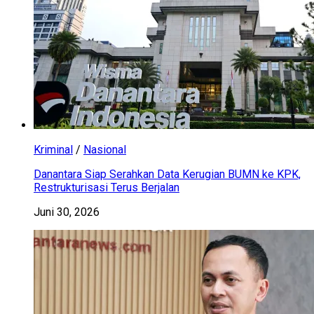
Kriminal
/
Nasional
Danantara Siap Serahkan Data Kerugian BUMN ke KPK,
Restrukturisasi Terus Berjalan
Juni 30, 2026