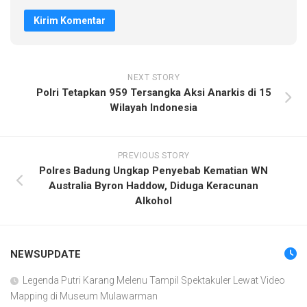
NEXT STORY
Polri Tetapkan 959 Tersangka Aksi Anarkis di 15
Wilayah Indonesia
PREVIOUS STORY
Polres Badung Ungkap Penyebab Kematian WN
Australia Byron Haddow, Diduga Keracunan
Alkohol
NEWSUPDATE
Legenda Putri Karang Melenu Tampil Spektakuler Lewat Video
Mapping di Museum Mulawarman