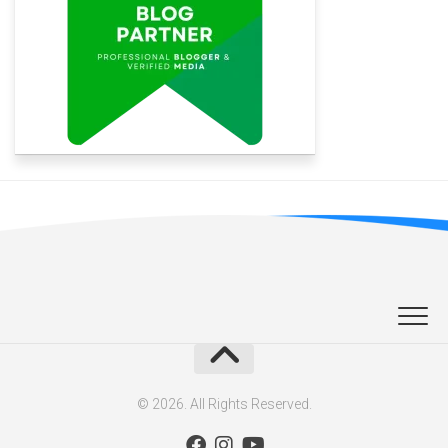
© 2026. All Rights Reserved.