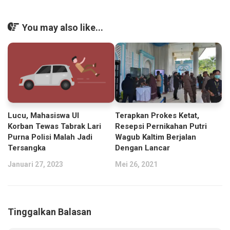
You may also like...
Lucu, Mahasiswa UI
Terapkan Prokes Ketat,
Korban Tewas Tabrak Lari
Resepsi Pernikahan Putri
Purna Polisi Malah Jadi
Wagub Kaltim Berjalan
Tersangka
Dengan Lancar
Januari 27, 2023
Mei 26, 2021
Tinggalkan Balasan