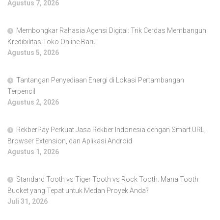
Agustus 7, 2026
Membongkar Rahasia Agensi Digital: Trik Cerdas Membangun
Kredibilitas Toko Online Baru
Agustus 5, 2026
Tantangan Penyediaan Energi di Lokasi Pertambangan
Terpencil
Agustus 2, 2026
RekberPay Perkuat Jasa Rekber Indonesia dengan Smart URL,
Browser Extension, dan Aplikasi Android
Agustus 1, 2026
Standard Tooth vs Tiger Tooth vs Rock Tooth: Mana Tooth
Bucket yang Tepat untuk Medan Proyek Anda?
Juli 31, 2026