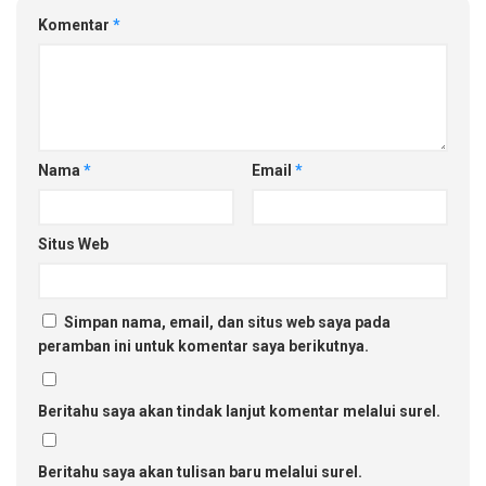
Komentar
*
Nama
*
Email
*
Situs Web
Simpan nama, email, dan situs web saya pada
peramban ini untuk komentar saya berikutnya.
Beritahu saya akan tindak lanjut komentar melalui surel.
Beritahu saya akan tulisan baru melalui surel.