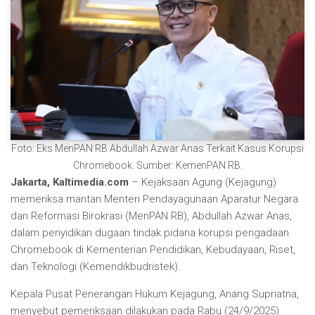
Foto: Eks MenPAN RB Abdullah Azwar Anas Terkait Kasus Korupsi
Chromebook. Sumber: KemenPAN RB.
Jakarta, Kaltimedia.com
– Kejaksaan Agung (Kejagung)
memeriksa mantan Menteri Pendayagunaan Aparatur Negara
dan Reformasi Birokrasi (MenPAN RB), Abdullah Azwar Anas,
dalam penyidikan dugaan tindak pidana korupsi pengadaan
Chromebook di Kementerian Pendidikan, Kebudayaan, Riset,
dan Teknologi (Kemendikbudristek).
Kepala Pusat Penerangan Hukum Kejagung, Anang Supriatna,
menyebut pemeriksaan dilakukan pada Rabu (24/9/2025)