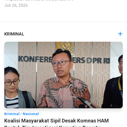
Juli 26, 2026
KRIMINAL
Kriminal
/
Nasional
Koalisi Masyarakat Sipil Desak Komnas HAM