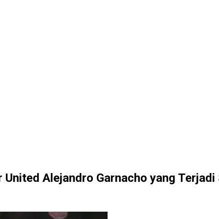
United Alejandro Garnacho yang Terjadi