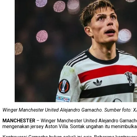
Winger Manchester United Alejandro Garnacho. Sumber foto: X
MANCHESTER
– Winger Manchester United Alejandro Garnacho
mengenakan jersey Aston Villa. Sontak ungahan itu menimbulka