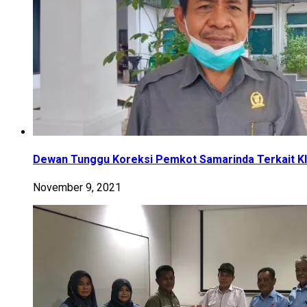
Dewan Tunggu Koreksi Pemkot Samarinda Terkait Kla
November 9, 2021