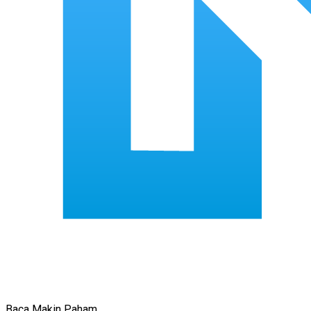
Baca Makin Paham