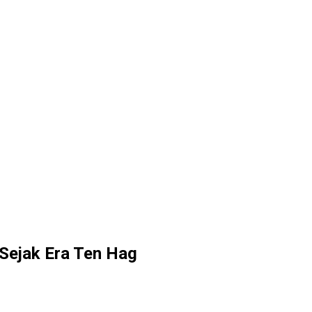
 Sejak Era Ten Hag