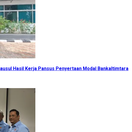
usul Hasil Kerja Pansus Penyertaan Modal Bankaltimtara