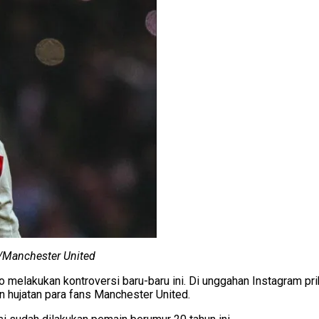
/Manchester United
 melakukan kontroversi baru-baru ini. Di unggahan Instagram pr
n hujatan para fans Manchester United.