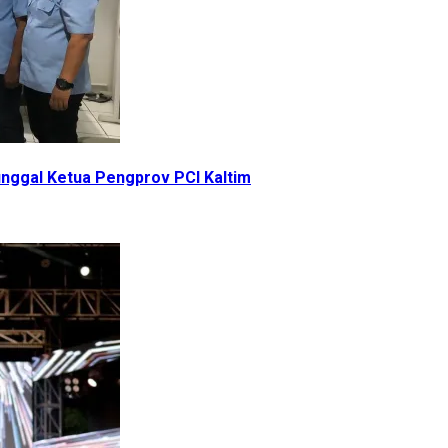
unggal Ketua Pengprov PCI Kaltim