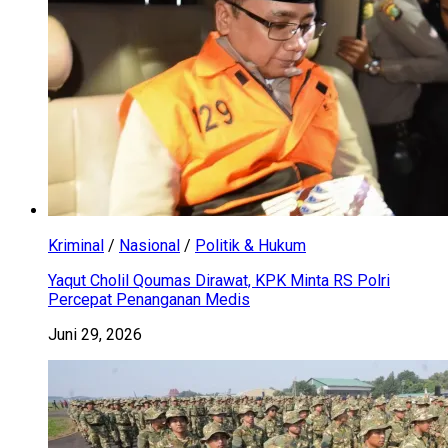
Kriminal
/
Nasional
/
Politik & Hukum
Yaqut Cholil Qoumas Dirawat, KPK Minta RS Polri
Percepat Penanganan Medis
Juni 29, 2026