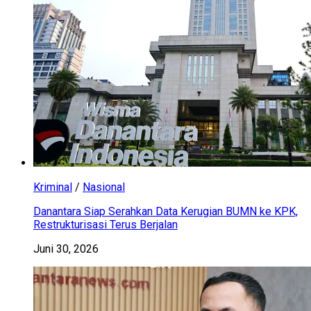
Kriminal
/
Nasional
Danantara Siap Serahkan Data Kerugian BUMN ke KPK,
Restrukturisasi Terus Berjalan
Juni 30, 2026