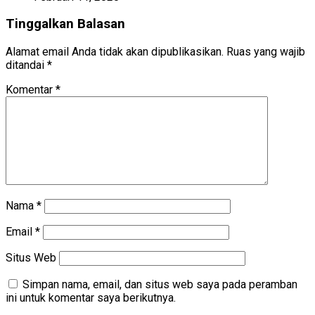
Tinggalkan Balasan
Alamat email Anda tidak akan dipublikasikan.
Ruas yang wajib
ditandai
*
Komentar
*
Nama
*
Email
*
Situs Web
Simpan nama, email, dan situs web saya pada peramban
ini untuk komentar saya berikutnya.