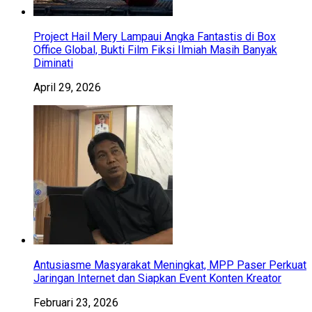
Project Hail Mery Lampaui Angka Fantastis di Box
Office Global, Bukti Film Fiksi Ilmiah Masih Banyak
Diminati
April 29, 2026
Antusiasme Masyarakat Meningkat, MPP Paser Perkuat
Jaringan Internet dan Siapkan Event Konten Kreator
Februari 23, 2026