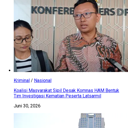
Kriminal
/
Nasional
Koalisi Masyarakat Sipil Desak Komnas HAM Bentuk
Tim Investigasi Kematian Peserta Latsarmil
Juni 30, 2026