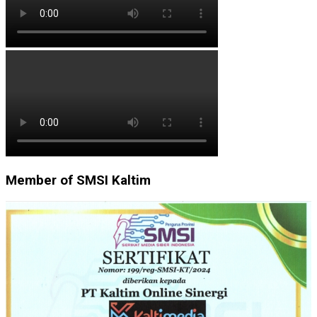
Member of SMSI Kaltim