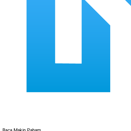
Baca Makin Paham