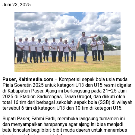
Juni 23, 2025
Paser, Kaltimedia.com
– Kompetisi sepak bola usia muda
Piala Soeratin 2025 untuk kategori U13 dan U15 resmi digelar
di Kabupaten Paser. Ajang ini berlangsung pada 21–25 Juni
2025 di Stadion Sadurengas, Tanah Grogot, dan diikuti oleh
total 16 tim dari berbagai sekolah sepak bola (SSB) di wilayah
tersebut 6 tim di kategori U13 dan 10 tim di kategori U15.
Bupati Paser, Fahmi Fadli, membuka langsung turnamen ini
dan menyampaikan harapannya agar ajang ini bisa menjadi
batu loncatan bagi bibit-bibit muda daerah untuk menembus