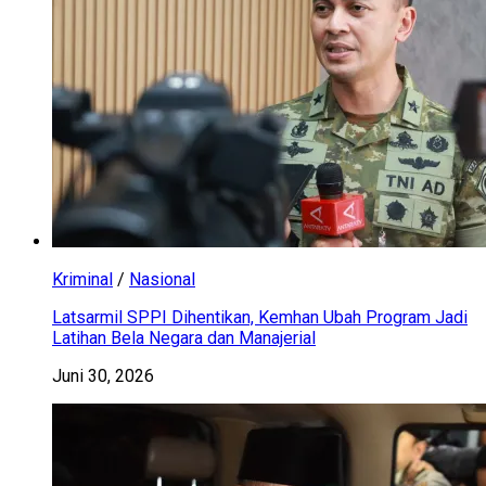
Kriminal
/
Nasional
Latsarmil SPPI Dihentikan, Kemhan Ubah Program Jadi
Latihan Bela Negara dan Manajerial
Juni 30, 2026