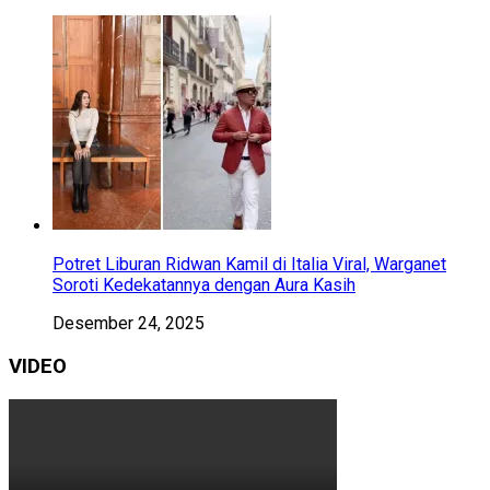
Potret Liburan Ridwan Kamil di Italia Viral, Warganet
Soroti Kedekatannya dengan Aura Kasih
Desember 24, 2025
VIDEO