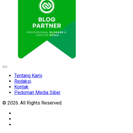
Expand
Menu
Tentang Kami
Redaksi
Kontak
Pedoman Media Siber
© 2026. All Rights Reserved.