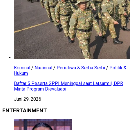
Kriminal
/
Nasional
/
Peristiwa & Serba Serbi
/
Politik &
Hukum
Daftar 5 Peserta SPPI Meninggal saat Latsarmil, DPR
Minta Program Dievaluasi
Juni 29, 2026
ENTERTAINMENT