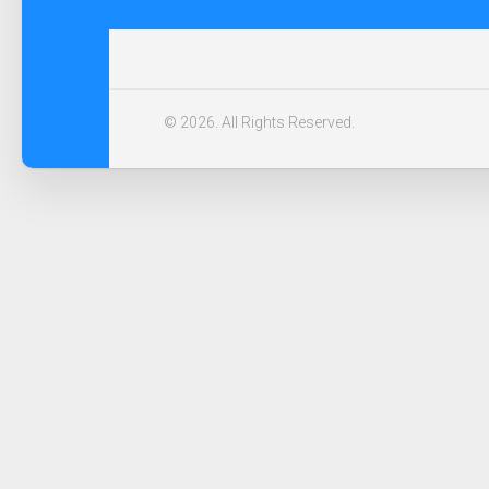
© 2026. All Rights Reserved.