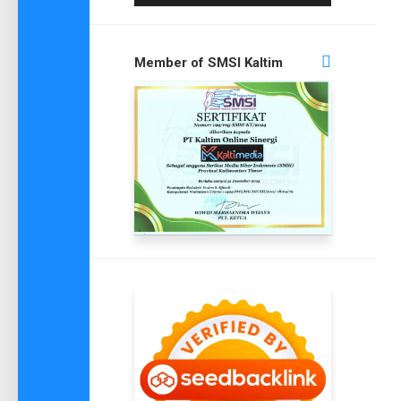
Member of SMSI Kaltim