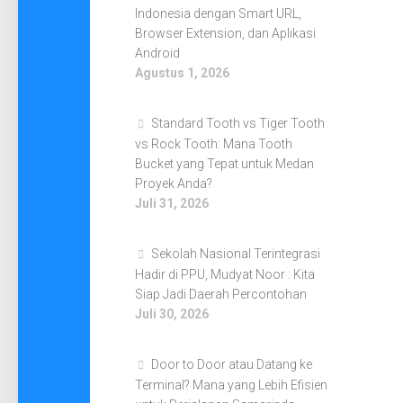
Indonesia dengan Smart URL,
Browser Extension, dan Aplikasi
Android
Agustus 1, 2026
Standard Tooth vs Tiger Tooth
vs Rock Tooth: Mana Tooth
Bucket yang Tepat untuk Medan
Proyek Anda?
Juli 31, 2026
Sekolah Nasional Terintegrasi
Hadir di PPU, Mudyat Noor : Kita
Siap Jadi Daerah Percontohan
Juli 30, 2026
Door to Door atau Datang ke
Terminal? Mana yang Lebih Efisien