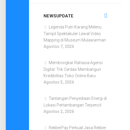
NEWSUPDATE
Legenda Putri Karang Melenu
Tampil Spektakuler Lewat Video
Mapping di Museum Mulawarman
Agustus 7, 2026
Membongkar Rahasia Agensi
Digital: Trik Cerdas Membangun
Kredibilitas Toko Online Baru
Agustus 5, 2026
Tantangan Penyediaan Energi di
Lokasi Pertambangan Terpencil
Agustus 2, 2026
RekberPay Perkuat Jasa Rekber