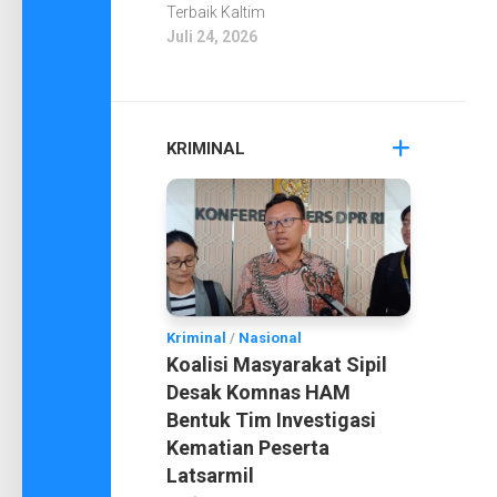
Terbaik Kaltim
Juli 24, 2026
KRIMINAL
Kriminal
/
Nasional
Koalisi Masyarakat Sipil
Desak Komnas HAM
Bentuk Tim Investigasi
Kematian Peserta
Latsarmil