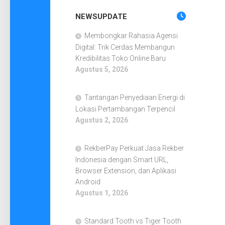
NEWSUPDATE
Membongkar Rahasia Agensi
Digital: Trik Cerdas Membangun
Kredibilitas Toko Online Baru
Agustus 5, 2026
Tantangan Penyediaan Energi di
Lokasi Pertambangan Terpencil
Agustus 2, 2026
RekberPay Perkuat Jasa Rekber
Indonesia dengan Smart URL,
Browser Extension, dan Aplikasi
Android
Agustus 1, 2026
Standard Tooth vs Tiger Tooth