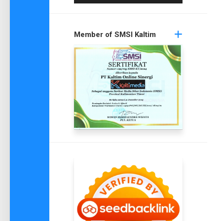
Member of SMSI Kaltim