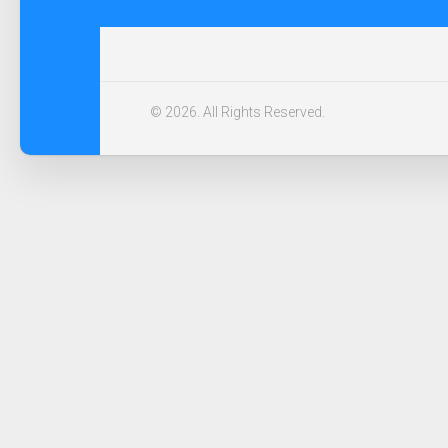
© 2026. All Rights Reserved.