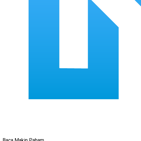
Baca Makin Paham