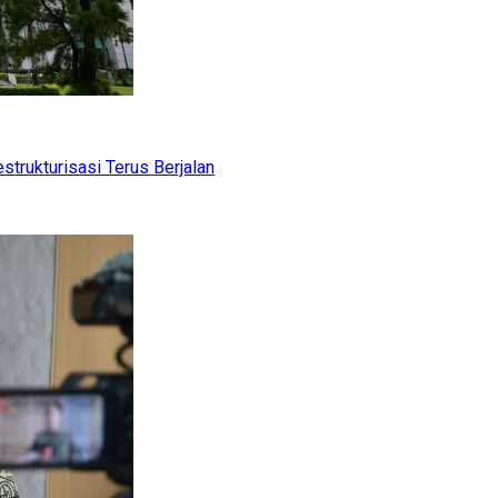
trukturisasi Terus Berjalan