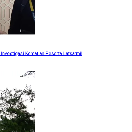
Investigasi Kematian Peserta Latsarmil