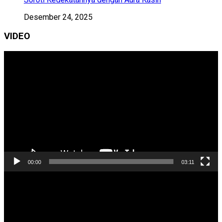
Desember 24, 2025
VIDEO
Pemutar
Video
00:00
03:11
Pemutar
Video