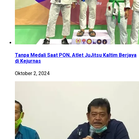
Tanpa Medali Saat PON, Atlet JuJitsu Kaltim Berjaya
di Kejurnas
Oktober 2, 2024