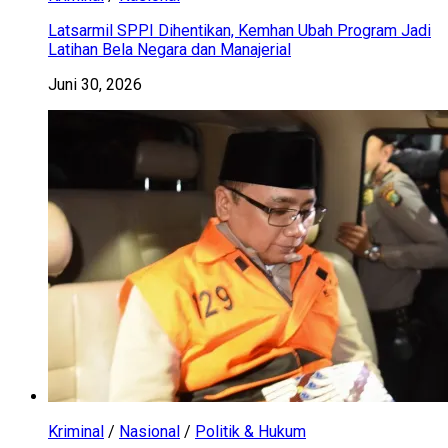
Latsarmil SPPI Dihentikan, Kemhan Ubah Program Jadi
Latihan Bela Negara dan Manajerial
Juni 30, 2026
Kriminal
/
Nasional
/
Politik & Hukum