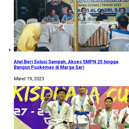
Alwi Beri Solusi Sampah, Akses SMPN 25 hingga
Bangun Puskemas di Marga Sari
Maret 19, 2023