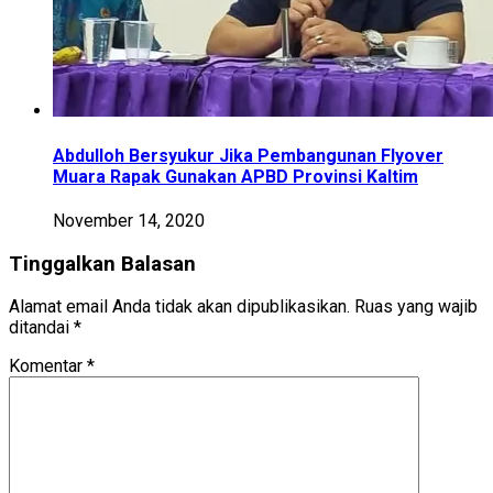
Abdulloh Bersyukur Jika Pembangunan Flyover
Muara Rapak Gunakan APBD Provinsi Kaltim
November 14, 2020
Tinggalkan Balasan
Alamat email Anda tidak akan dipublikasikan.
Ruas yang wajib
ditandai
*
Komentar
*