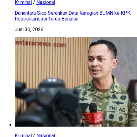
Kriminal
/
Nasional
Danantara Siap Serahkan Data Kerugian BUMN ke KPK,
Restrukturisasi Terus Berjalan
Juni 30, 2026
Kriminal
/
Nasional