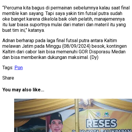
“Percuma kita bagus di permainan sebelumnya kalau saat final
memble kan sayang. Tapi saya yakin tim futsal putra sudah
oke banget karena dikelola baik oleh pelatih, manajemennya
itu luar biasa suportnya mulai dari materi dan materil itu yang
buat tim ini,” katanya.
Adnan berharap pada laga final futsal putra antara Kaltim
melawan Jatim pada Minggu (08/09/2024) besok, kontingen
Kaltim dari cabor lain bisa memenuhi GOR Disporasu Medan
dan bisa memberikan dukungan maksimal. (Dy)
Tags:
Pon
Share
You may also like...