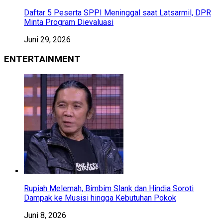
Daftar 5 Peserta SPPI Meninggal saat Latsarmil, DPR
Minta Program Dievaluasi
Juni 29, 2026
ENTERTAINMENT
Rupiah Melemah, Bimbim Slank dan Hindia Soroti
Dampak ke Musisi hingga Kebutuhan Pokok
Juni 8, 2026