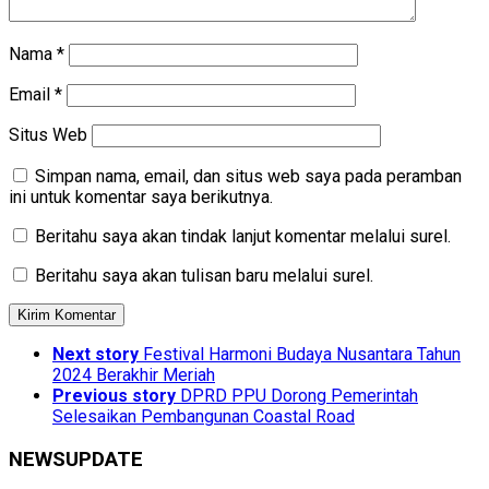
Nama
*
Email
*
Situs Web
Simpan nama, email, dan situs web saya pada peramban
ini untuk komentar saya berikutnya.
Beritahu saya akan tindak lanjut komentar melalui surel.
Beritahu saya akan tulisan baru melalui surel.
Next story
Festival Harmoni Budaya Nusantara Tahun
2024 Berakhir Meriah
Previous story
DPRD PPU Dorong Pemerintah
Selesaikan Pembangunan Coastal Road
NEWSUPDATE