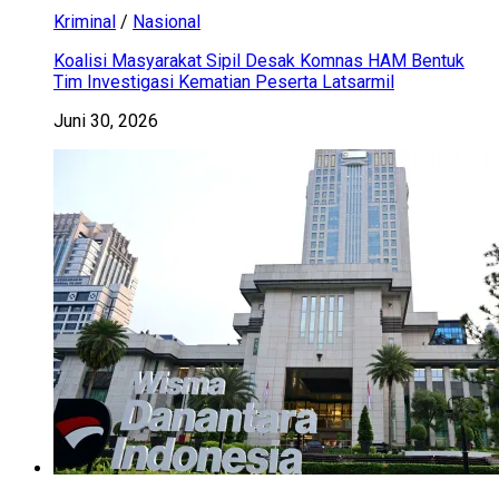
Kriminal
/
Nasional
Koalisi Masyarakat Sipil Desak Komnas HAM Bentuk
Tim Investigasi Kematian Peserta Latsarmil
Juni 30, 2026