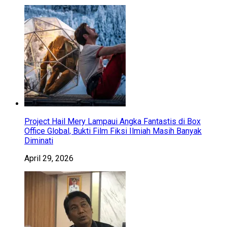
Project Hail Mery Lampaui Angka Fantastis di Box
Office Global, Bukti Film Fiksi Ilmiah Masih Banyak
Diminati
April 29, 2026