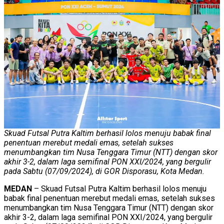
Skuad Futsal Putra Kaltim berhasil lolos menuju babak final
penentuan merebut medali emas, setelah sukses
menumbangkan tim Nusa Tenggara Timur (NTT) dengan skor
akhir 3-2, dalam laga semifinal PON XXI/2024, yang bergulir
pada Sabtu (07/09/2024), di GOR Disporasu, Kota Medan.
MEDAN
– Skuad Futsal Putra Kaltim berhasil lolos menuju
babak final penentuan merebut medali emas, setelah sukses
menumbangkan tim Nusa Tenggara Timur (NTT) dengan skor
akhir 3-2, dalam laga semifinal PON XXI/2024, yang bergulir