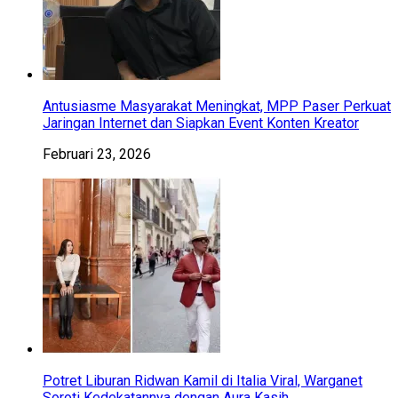
Antusiasme Masyarakat Meningkat, MPP Paser Perkuat
Jaringan Internet dan Siapkan Event Konten Kreator
Februari 23, 2026
Potret Liburan Ridwan Kamil di Italia Viral, Warganet
Soroti Kedekatannya dengan Aura Kasih