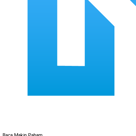
Baca Makin Paham