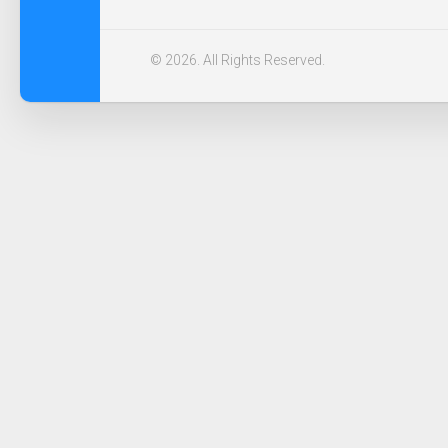
© 2026. All Rights Reserved.