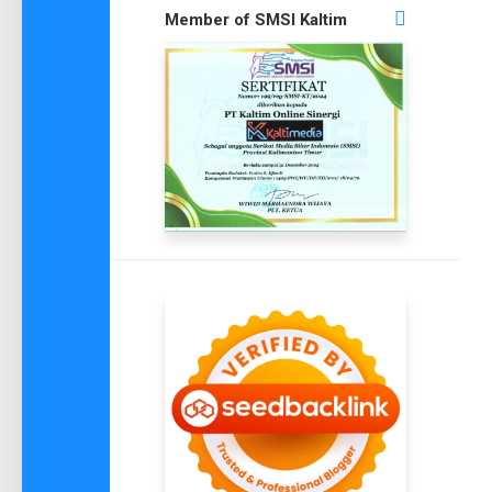
Member of SMSI Kaltim