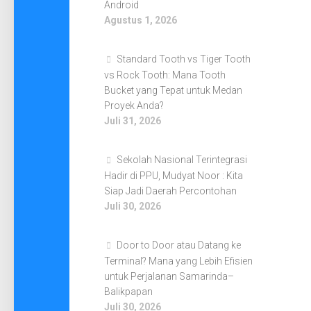
Android
Agustus 1, 2026
Standard Tooth vs Tiger Tooth
vs Rock Tooth: Mana Tooth
Bucket yang Tepat untuk Medan
Proyek Anda?
Juli 31, 2026
Sekolah Nasional Terintegrasi
Hadir di PPU, Mudyat Noor : Kita
Siap Jadi Daerah Percontohan
Juli 30, 2026
Door to Door atau Datang ke
Terminal? Mana yang Lebih Efisien
untuk Perjalanan Samarinda–
Balikpapan
Juli 30, 2026