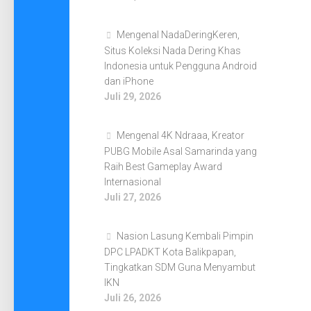
Mengenal NadaDeringKeren,
Situs Koleksi Nada Dering Khas
Indonesia untuk Pengguna Android
dan iPhone
Juli 29, 2026
Mengenal 4K Ndraaa, Kreator
PUBG Mobile Asal Samarinda yang
Raih Best Gameplay Award
Internasional
Juli 27, 2026
Nasion Lasung Kembali Pimpin
DPC LPADKT Kota Balikpapan,
Tingkatkan SDM Guna Menyambut
IKN
Juli 26, 2026