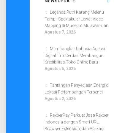
NEWSUPDATE
Legenda Putri Karang Melenu
Tampil Spektakuler Lewat Video
Mapping di Museum Mulawarman
Agustus 7, 2026
Membongkar Rahasia Agensi
Digital: Trik Cerdas Membangun
Kredibilitas Toko Online Baru
Agustus 5, 2026
Tantangan Penyediaan Energi di
Lokasi Pertambangan Terpencil
Agustus 2, 2026
RekberPay Perkuat Jasa Rekber
Indonesia dengan Smart URL,
Browser Extension, dan Aplikasi