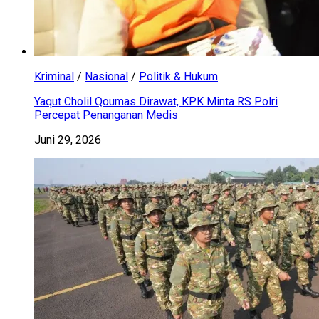
Kriminal
/
Nasional
/
Politik & Hukum
Yaqut Cholil Qoumas Dirawat, KPK Minta RS Polri
Percepat Penanganan Medis
Juni 29, 2026