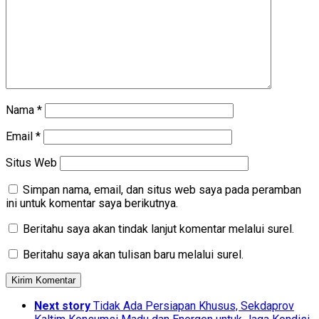
Nama
*
Email
*
Situs Web
Simpan nama, email, dan situs web saya pada peramban
ini untuk komentar saya berikutnya.
Beritahu saya akan tindak lanjut komentar melalui surel.
Beritahu saya akan tulisan baru melalui surel.
Next story
Tidak Ada Persiapan Khusus, Sekdaprov