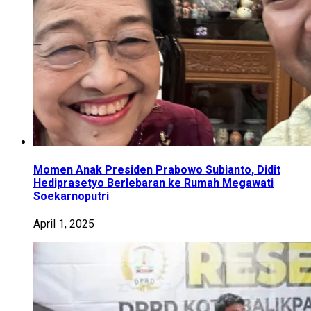
Momen Anak Presiden Prabowo Subianto, Didit
Hediprasetyo Berlebaran ke Rumah Megawati
Soekarnoputri
April 1, 2025