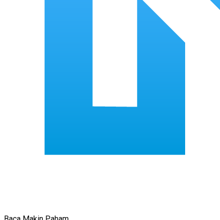
Baca Makin Paham