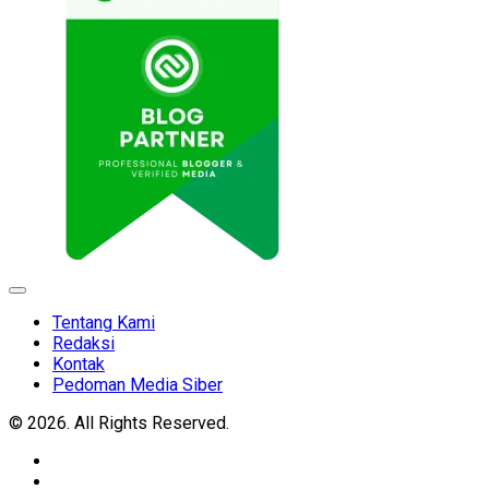
Expand
Menu
Tentang Kami
Redaksi
Kontak
Pedoman Media Siber
© 2026. All Rights Reserved.