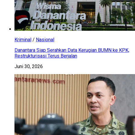
Kriminal
/
Nasional
Danantara Siap Serahkan Data Kerugian BUMN ke KPK,
Restrukturisasi Terus Berjalan
Juni 30, 2026