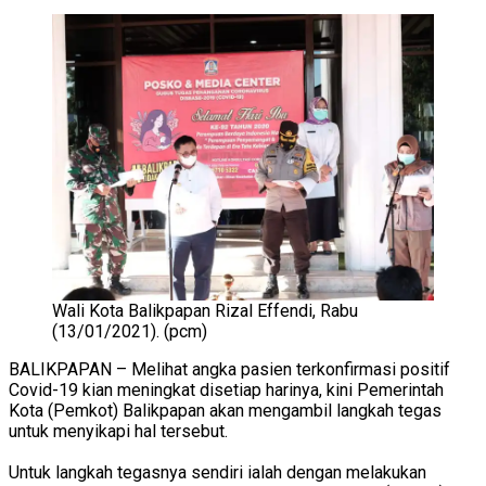
Wali Kota Balikpapan Rizal Effendi, Rabu
(13/01/2021). (pcm)
BALIKPAPAN – Melihat angka pasien terkonfirmasi positif
Covid-19 kian meningkat disetiap harinya, kini Pemerintah
Kota (Pemkot) Balikpapan akan mengambil langkah tegas
untuk menyikapi hal tersebut.
Untuk langkah tegasnya sendiri ialah dengan melakukan