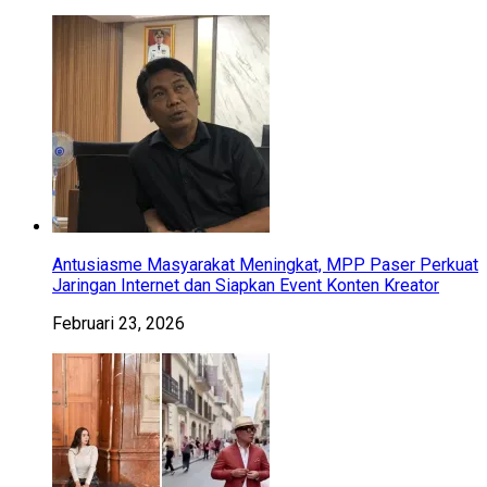
Antusiasme Masyarakat Meningkat, MPP Paser Perkuat
Jaringan Internet dan Siapkan Event Konten Kreator
Februari 23, 2026