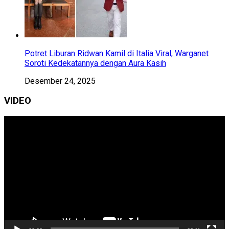
Potret Liburan Ridwan Kamil di Italia Viral, Warganet
Soroti Kedekatannya dengan Aura Kasih
Desember 24, 2025
VIDEO
Pemutar
Video