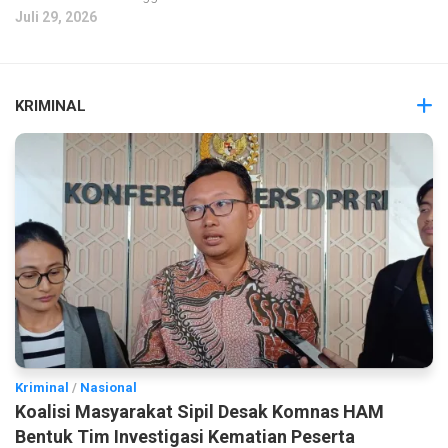
Juli 29, 2026
KRIMINAL
Kriminal
/
Nasional
Koalisi Masyarakat Sipil Desak Komnas HAM
Bentuk Tim Investigasi Kematian Peserta