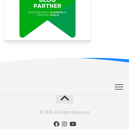
© 2026. All Rights Reserved.