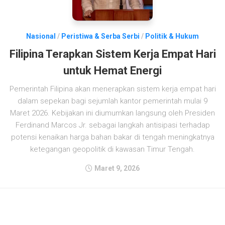
Nasional
/
Peristiwa & Serba Serbi
/
Politik & Hukum
Filipina Terapkan Sistem Kerja Empat Hari
untuk Hemat Energi
Pemerintah Filipina akan menerapkan sistem kerja empat hari
dalam sepekan bagi sejumlah kantor pemerintah mulai 9
Maret 2026. Kebijakan ini diumumkan langsung oleh Presiden
Ferdinand Marcos Jr. sebagai langkah antisipasi terhadap
potensi kenaikan harga bahan bakar di tengah meningkatnya
ketegangan geopolitik di kawasan Timur Tengah.
Maret 9, 2026