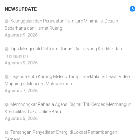
NEWSUPDATE
Keunggulan dan Perawatan Furniture Minimalis: Desain
Sederhana dan Hemat Ruang
Agustus 9, 2026
Tips Mengenali Platform Donasi Digital yang Kredibel dan
Transparan
Agustus 9, 2026
Legenda Putri Karang Melenu Tampil Spektakuler Lewat Video
Mapping di Museum Mulawarman
Agustus 7, 2026
Membongkar Rahasia Agensi Digital: Trik Cerdas Membangun
Kredibilitas Toko Online Baru
Agustus 5, 2026
Tantangan Penyediaan Energi di Lokasi Pertambangan
Terpencil