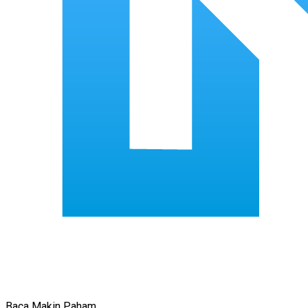
Baca Makin Paham