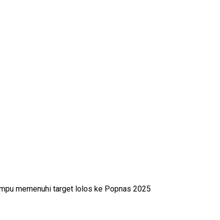
ampu memenuhi target lolos ke Popnas 2025