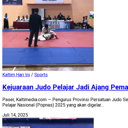
Kaltim Hari Ini
/
Sports
Kejuaraan Judo Pelajar Jadi Ajang Pem
Paser, Kaltimedia.com — Pengurus Provinsi Persatuan Judo Sel
Pelajar Nasional (Popnas) 2025 yang akan digelar...
Juli 14, 2025