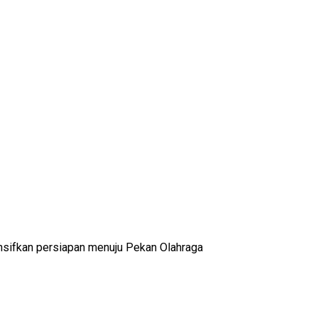
ensifkan persiapan menuju Pekan Olahraga