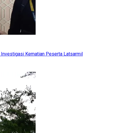
Investigasi Kematian Peserta Latsarmil