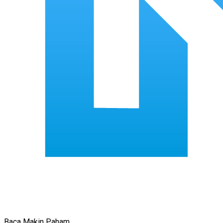
Baca Makin Paham