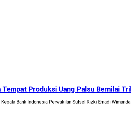
empat Produksi Uang Palsu Bernilai Tri
 Kepala Bank Indonesia Perwakilan Sulsel Rizki Ernadi Wimanda 