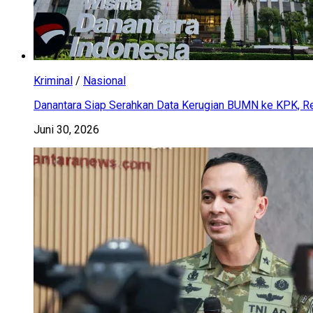
Kriminal
/
Nasional
Danantara Siap Serahkan Data Kerugian BUMN ke KPK, Res
Juni 30, 2026