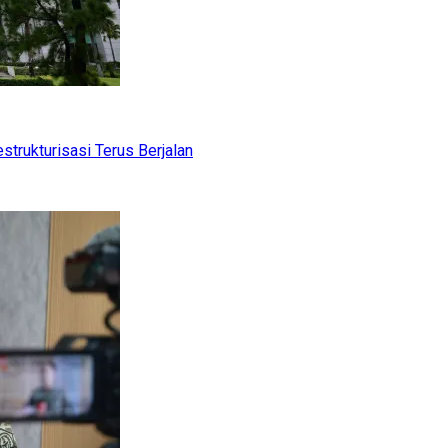
trukturisasi Terus Berjalan